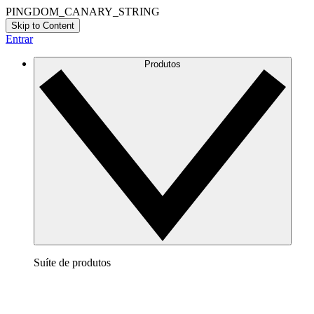
PINGDOM_CANARY_STRING
Skip to Content
Entrar
Produtos
Suíte de produtos