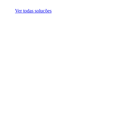
Ver todas soluções