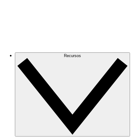
Recursos