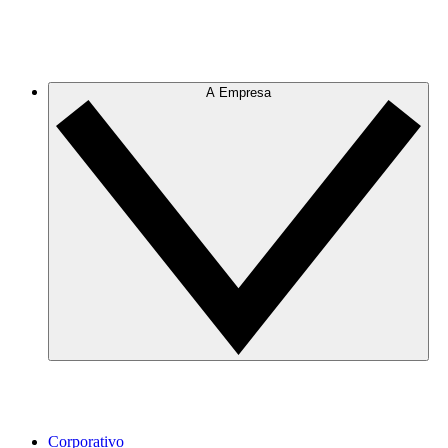
A Empresa
Corporativo