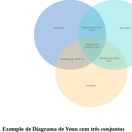
Exemplo de Diagrama de Venn com três conjuntos