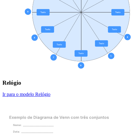
Relógio
Ir para o modelo Relógio