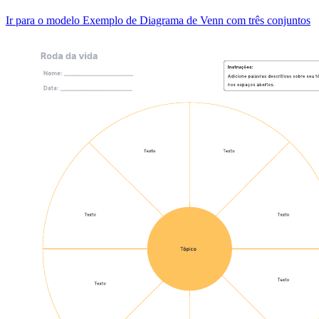
Ir para o modelo Exemplo de Diagrama de Venn com três conjuntos