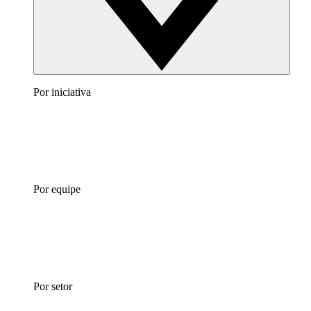
Por iniciativa
Por equipe
Por setor