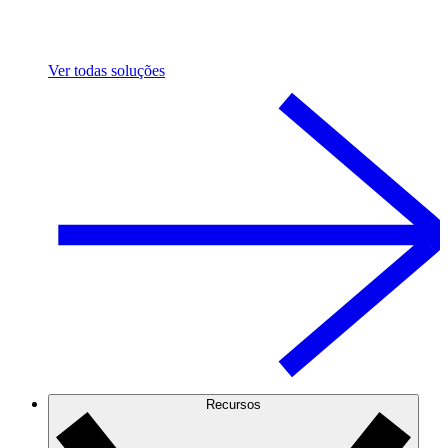
Ver todas soluções
Recursos