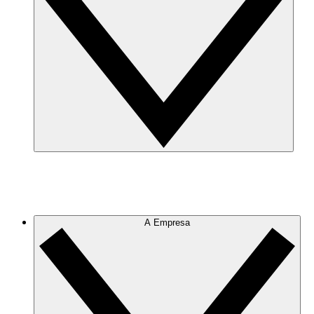
A Empresa