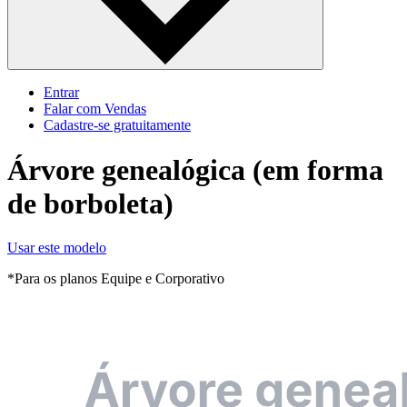
Entrar
Falar com Vendas
Cadastre‐se gratuitamente
Árvore genealógica (em forma
de borboleta)
Usar este modelo
*Para os planos Equipe e Corporativo