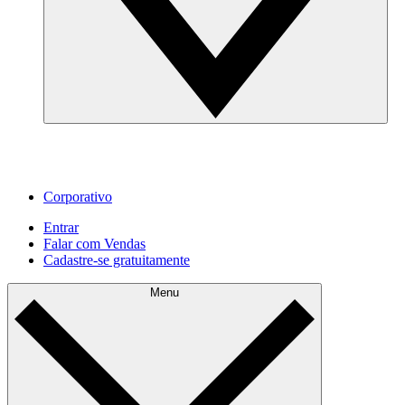
Corporativo
Entrar
Falar com Vendas
Cadastre‐se gratuitamente
Menu