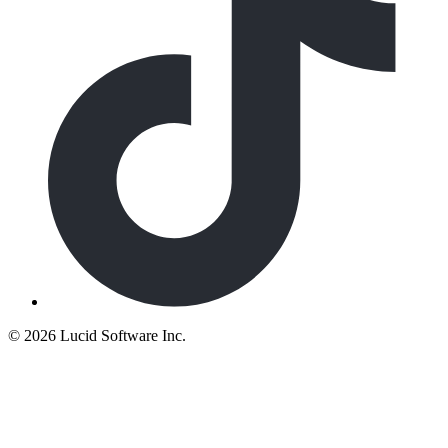
©
2026 Lucid Software Inc.