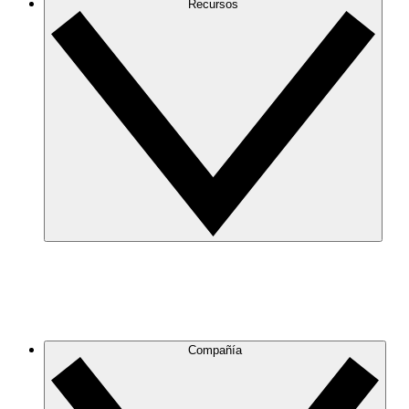
Recursos
Compañía