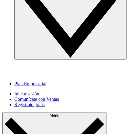
Plan Empresarial
Iniciar sesión
Comunícate con Ventas
Regístrate gratis
Menú