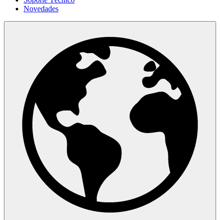
Novedades