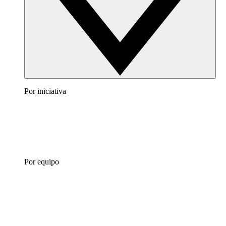
Por iniciativa
Por equipo