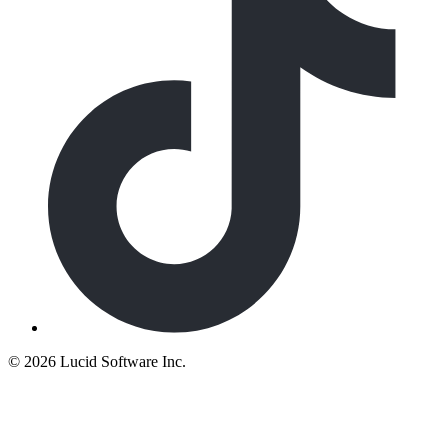
©
2026 Lucid Software Inc.