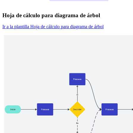
Hoja de cálculo para diagrama de árbol
Ir a la plantilla Hoja de cálculo para diagrama de árbol