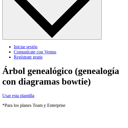
Iniciar sesión
Comunícate con Ventas
Regístrate gratis
Árbol genealógico (genealogía
con diagramas bowtie)
Usar esta plantilla
*Para los planes Team y Enterprise