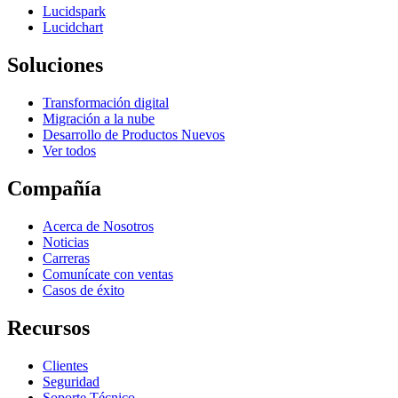
Lucidspark
Lucidchart
Soluciones
Transformación digital
Migración a la nube
Desarrollo de Productos Nuevos
Ver todos
Compañía
Acerca de Nosotros
Noticias
Carreras
Comunícate con ventas
Casos de éxito
Recursos
Clientes
Seguridad
Soporte Técnico