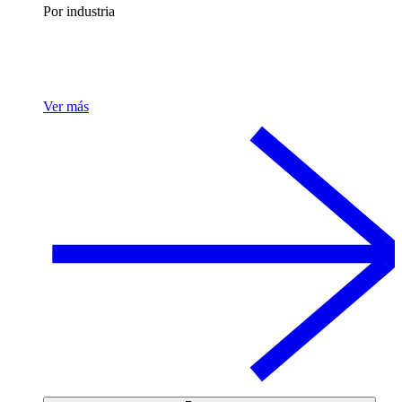
Por industria
Ver más