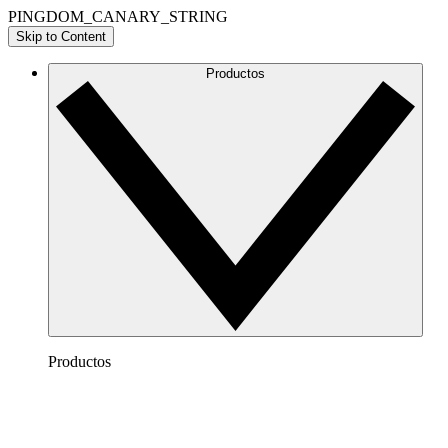
PINGDOM_CANARY_STRING
Skip to Content
Productos
Productos
Lucidchart