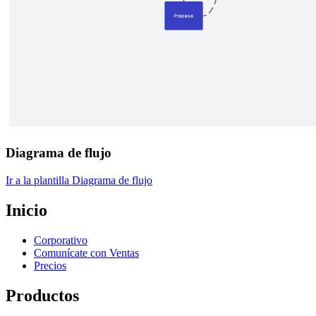
Diagrama de flujo
Ir a la plantilla Diagrama de flujo
Inicio
Corporativo
Comunícate con Ventas
Precios
Productos