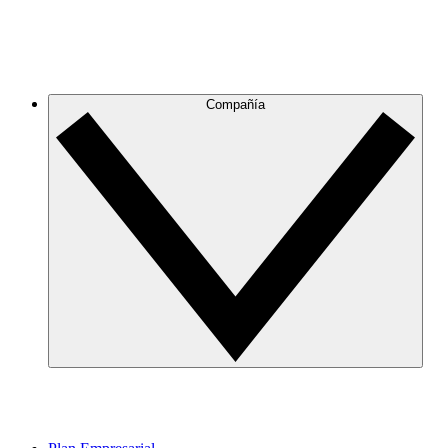
Compañía