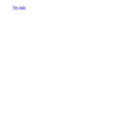
Ver más