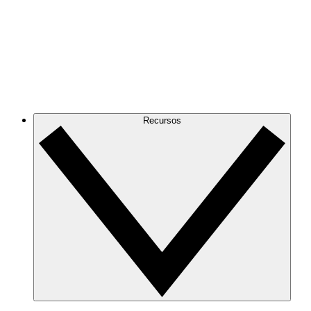
Recursos