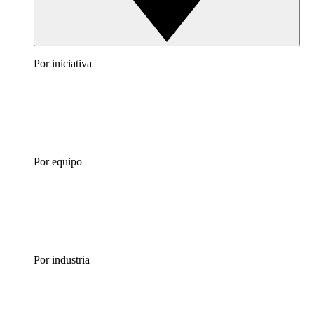
Por iniciativa
Por equipo
Por industria