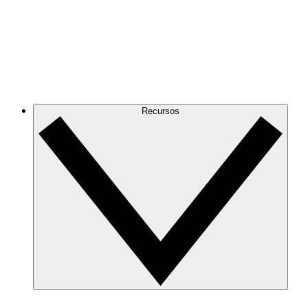
Recursos