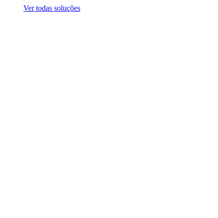
Ver todas soluções