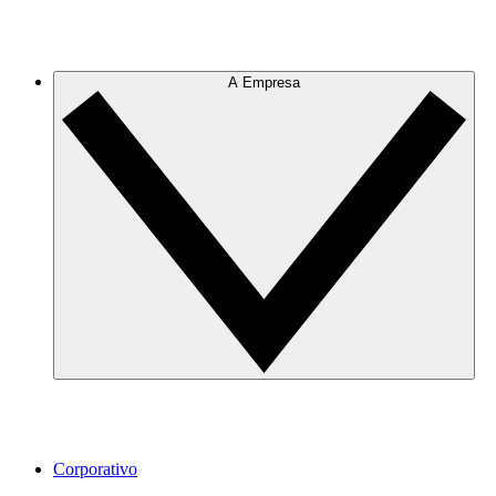
A Empresa
Corporativo