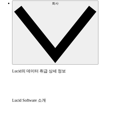
회사
Lucid의 데이터 취급 상세 정보
Lucid Software 소개