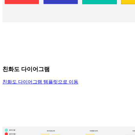
친화도 다이어그램
친화도 다이어그램 템플릿으로 이동