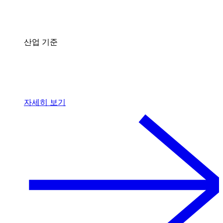
산업 기준
자세히 보기