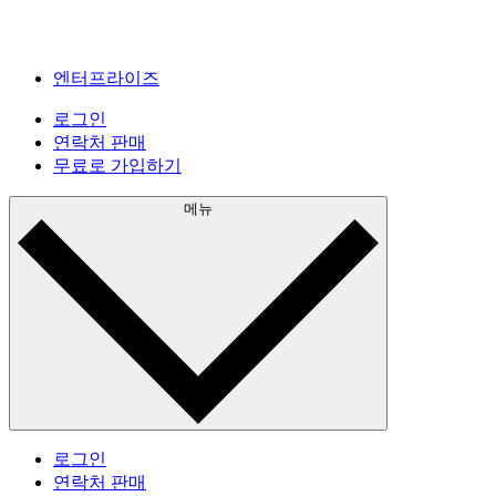
엔터프라이즈
로그인
연락처 판매
무료로 가입하기
메뉴
로그인
연락처 판매