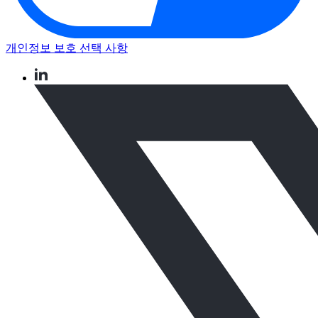
개인정보 보호 선택 사항