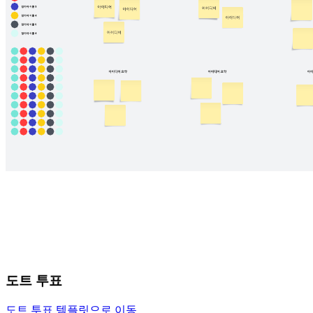
도트 투표
도트 투표 템플릿으로 이동