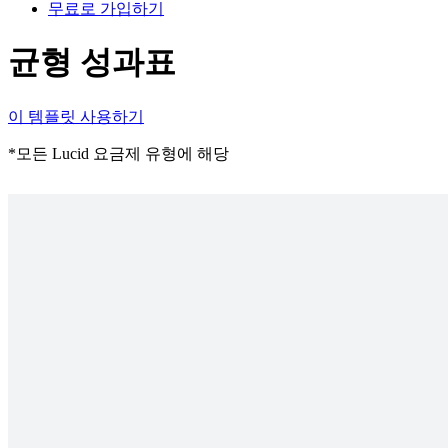
무료로 가입하기
균형 성과표
이 템플릿 사용하기
*모든 Lucid 요금제 유형에 해당