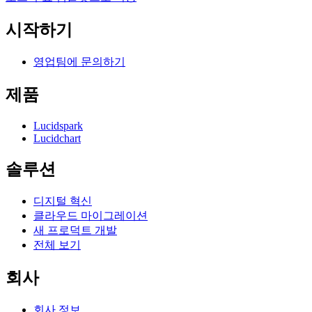
시작하기
영업팀에 문의하기
제품
Lucidspark
Lucidchart
솔루션
디지털 혁신
클라우드 마이그레이션
새 프로덕트 개발
전체 보기
회사
회사 정보