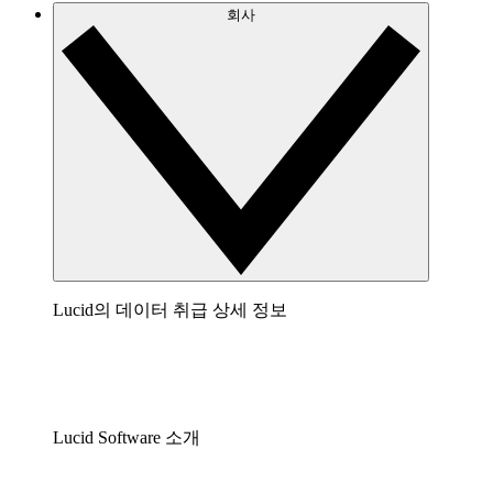
회사
Lucid의 데이터 취급 상세 정보
Lucid Software 소개