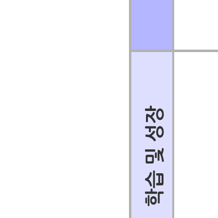
관련 템플리트