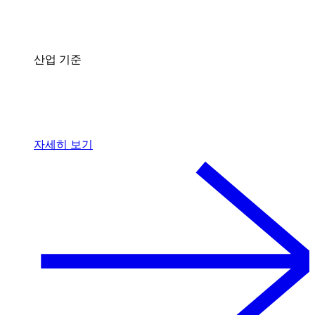
산업 기준
자세히 보기