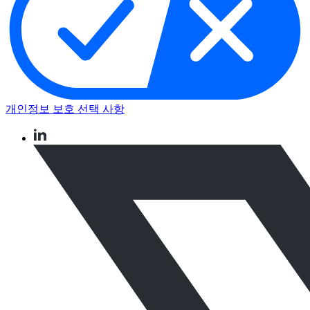
개인정보 보호 선택 사항