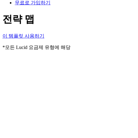
무료로 가입하기
전략 맵
이 템플릿 사용하기
*모든 Lucid 요금제 유형에 해당