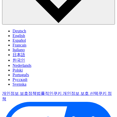
Deutsch
English
Español
Français
Italiano
日本語
한국인
Nederlands
Polski
Português
Pусский
Svenska
개인정보 보호정책
법률적인
쿠키 개인정보 보호 선택
쿠키 정
책