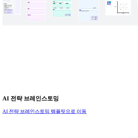
AI 전략 브레인스토밍
AI 전략 브레인스토밍 템플릿으로 이동