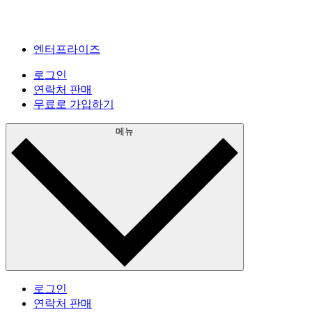
엔터프라이즈
로그인
연락처 판매
무료로 가입하기
메뉴
로그인
연락처 판매