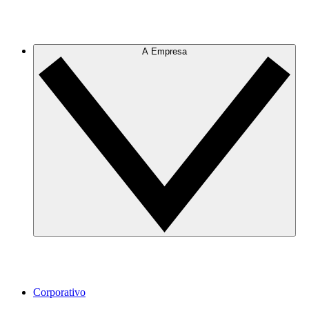
A Empresa
Corporativo