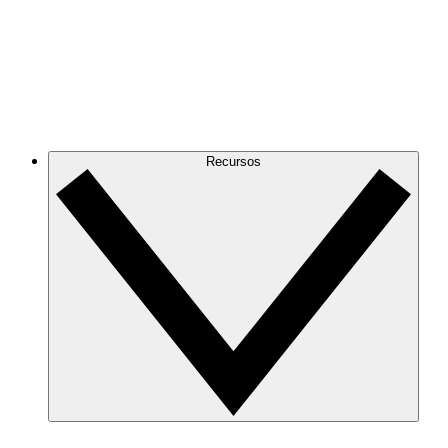
Recursos