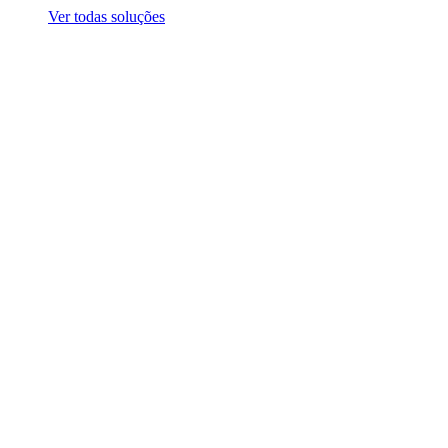
Ver todas soluções