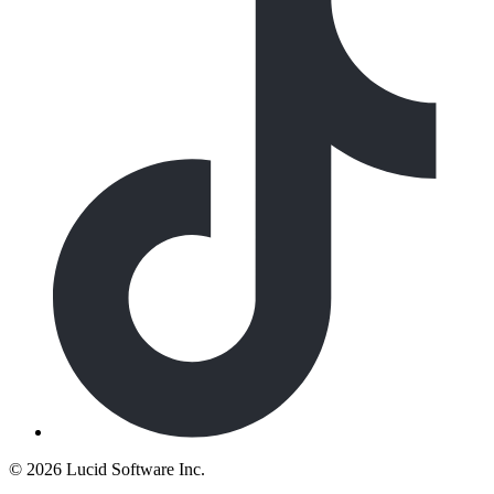
©
2026 Lucid Software Inc.