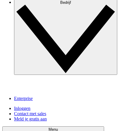
Bedrijf
Enterprise
Inloggen
Contact met sales
Meld je gratis aan
Menu