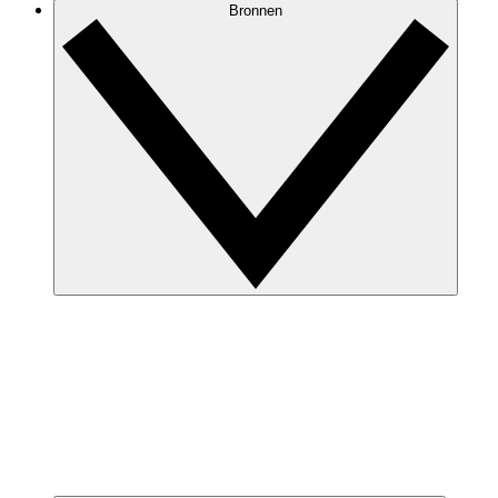
Bronnen