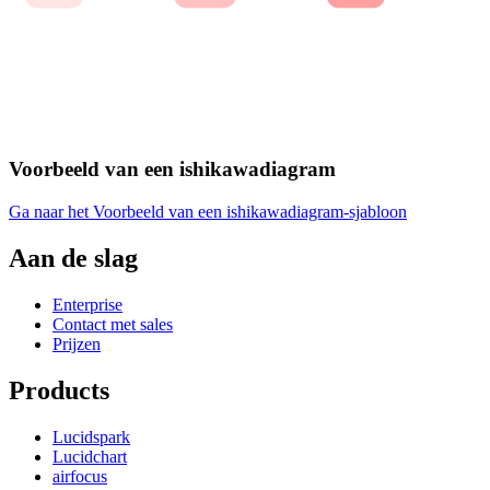
Voorbeeld van een ishikawadiagram
Ga naar het Voorbeeld van een ishikawadiagram-sjabloon
Aan de slag
Enterprise
Contact met sales
Prijzen
Products
Lucidspark
Lucidchart
airfocus