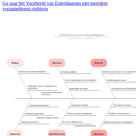
Ga naar het Voorbeeld van Eulerdiagram met meerdere
verzamelingen-sjabloon