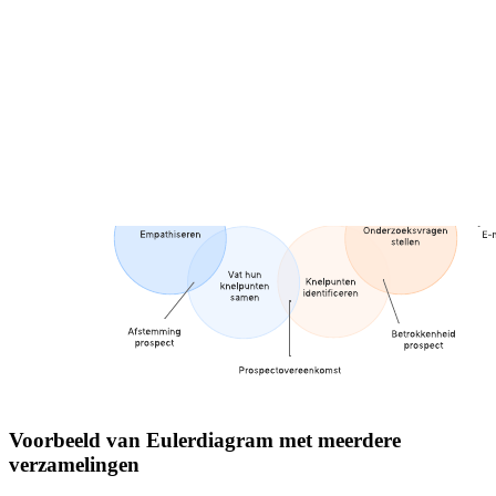
Voorbeeld van Eulerdiagram met meerdere
verzamelingen