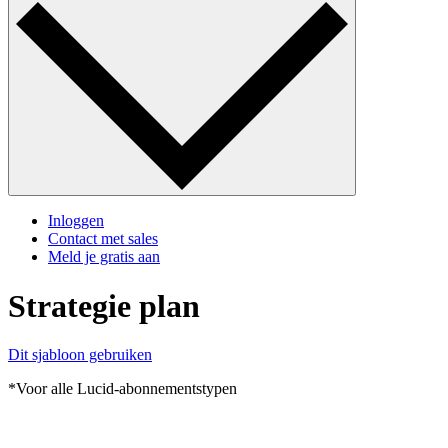
Inloggen
Contact met sales
Meld je gratis aan
Strategie plan
Dit sjabloon gebruiken
*Voor alle Lucid-abonnementstypen