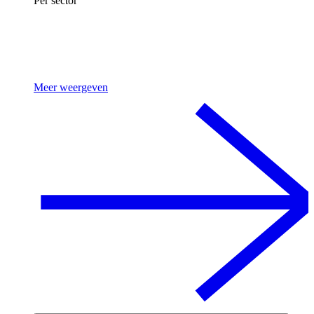
Per sector
Meer weergeven