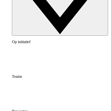
Op initiatief
Teams