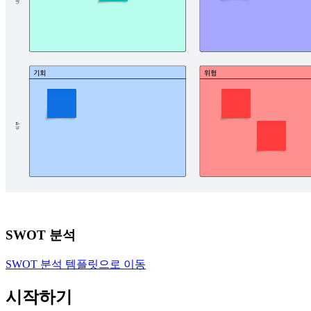
SWOT 분석
SWOT 분석 템플릿으로 이동
시작하기