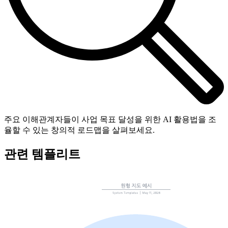
주요 이해관계자들이 사업 목표 달성을 위한 AI 활용법을 조
율할 수 있는 창의적 로드맵을 살펴보세요.
관련 템플리트