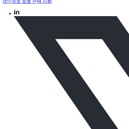
개인정보 보호 선택 사항