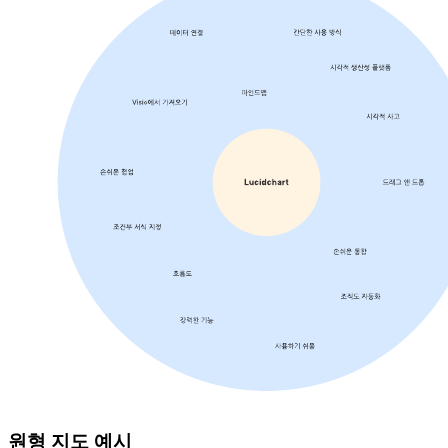
원형 지도 예시