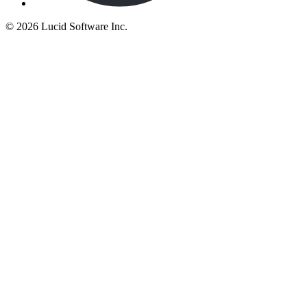
©
2026 Lucid Software Inc.