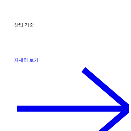
산업 기준
자세히 보기