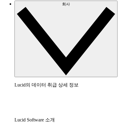
회사
Lucid의 데이터 취급 상세 정보
Lucid Software 소개