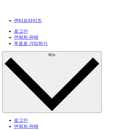
엔터프라이즈
로그인
연락처 판매
무료로 가입하기
메뉴
로그인
연락처 판매