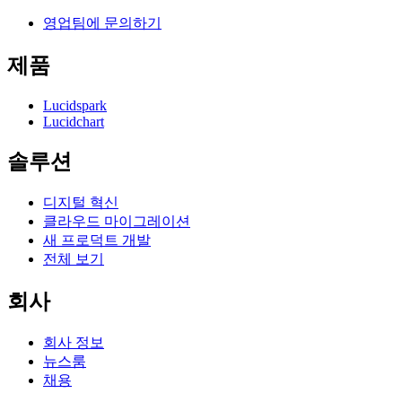
영업팀에 문의하기
제품
Lucidspark
Lucidchart
솔루션
디지털 혁신
클라우드 마이그레이션
새 프로덕트 개발
전체 보기
회사
회사 정보
뉴스룸
채용