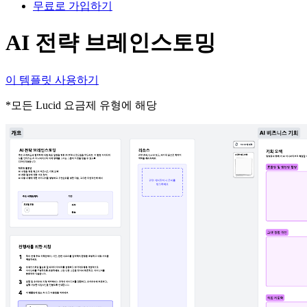
무료로 가입하기
AI 전략 브레인스토밍
이 템플릿 사용하기
*모든 Lucid 요금제 유형에 해당