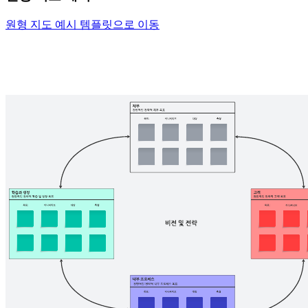
원형 지도 예시 템플릿으로 이동