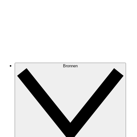
Bronnen