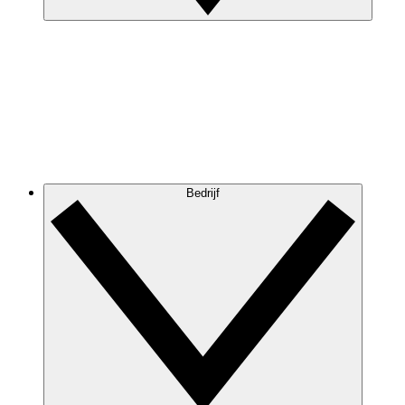
Bedrijf