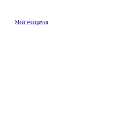
Meer weergeven