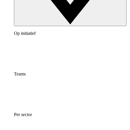
Op initiatief
Teams
Per sector