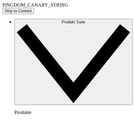
PINGDOM_CANARY_STRING
Skip to Content
Produkt Suite
Produkte