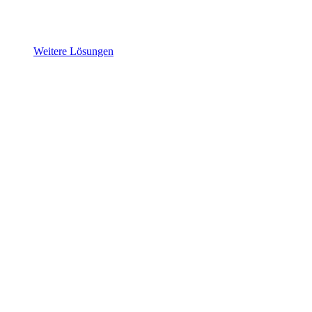
Weitere Lösungen