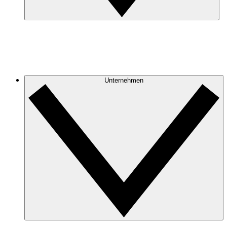
Unternehmen