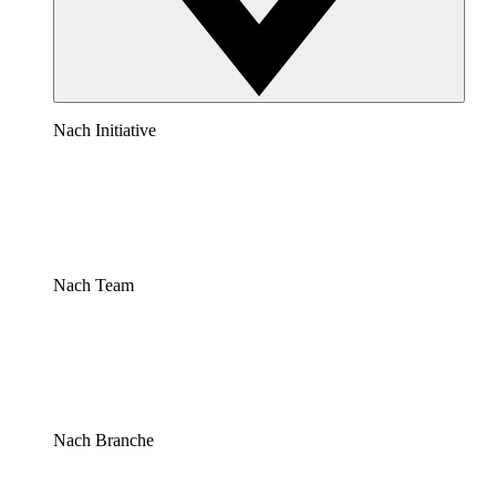
Nach Initiative
Nach Team
Nach Branche