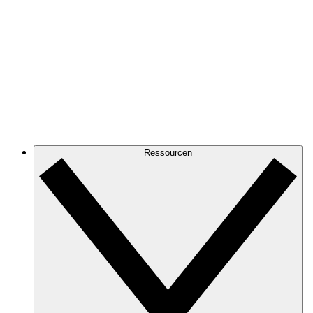
Ressourcen