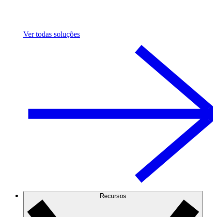
Ver todas soluções
Recursos