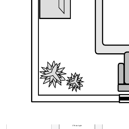
Exemplo de mapa da jornada do cliente
Ir para o modelo Exemplo de mapa da jornada do cliente