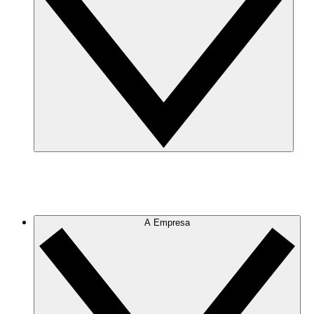
A Empresa