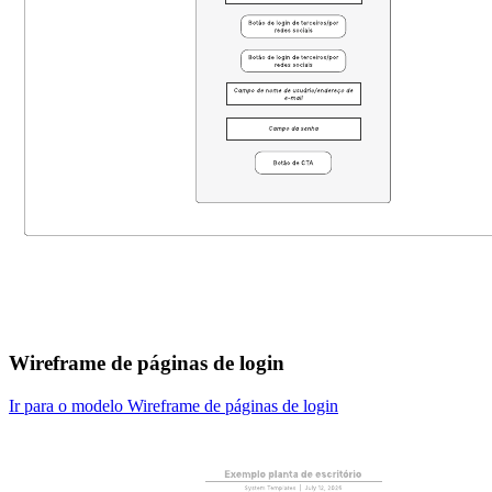
Wireframe de páginas de login
Ir para o modelo Wireframe de páginas de login