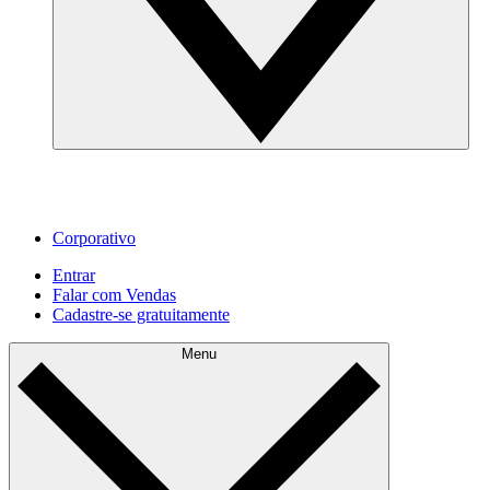
Corporativo
Entrar
Falar com Vendas
Cadastre‐se gratuitamente
Menu