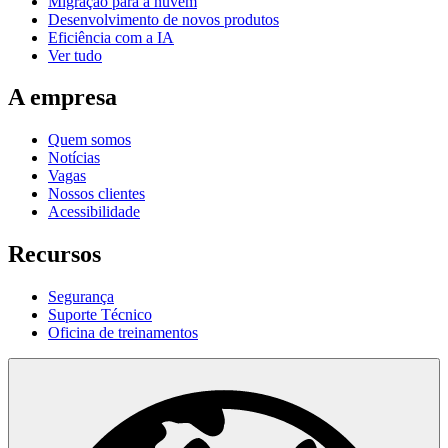
Migração para a nuvem
Desenvolvimento de novos produtos
Eficiência com a IA
Ver tudo
A empresa
Quem somos
Notícias
Vagas
Nossos clientes
Acessibilidade
Recursos
Segurança
Suporte Técnico
Oficina de treinamentos