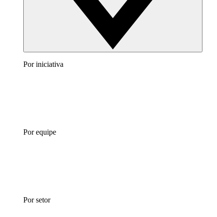
Por iniciativa
Por equipe
Por setor