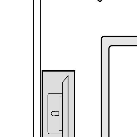
Modelos relacionados