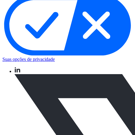
Suas opções de privacidade