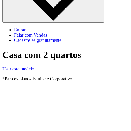
Entrar
Falar com Vendas
Cadastre‐se gratuitamente
Casa com 2 quartos
Usar este modelo
*Para os planos Equipe e Corporativo