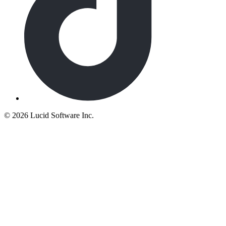
©
2026 Lucid Software Inc.