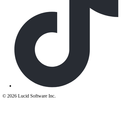
©
2026 Lucid Software Inc.