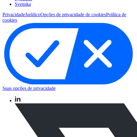
Svenska
Privacidade
Jurídico
Opções de privacidade de cookies
Política de
cookies
Suas opções de privacidade