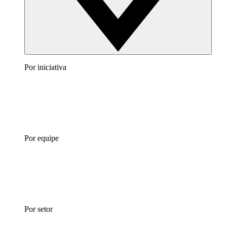
Por iniciativa
Por equipe
Por setor