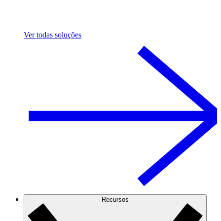
Ver todas soluções
Recursos