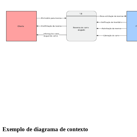
Exemplo de diagrama de contexto