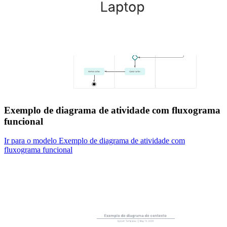
Exemplo de diagrama de atividade com fluxograma
funcional
Ir para o modelo Exemplo de diagrama de atividade com
fluxograma funcional