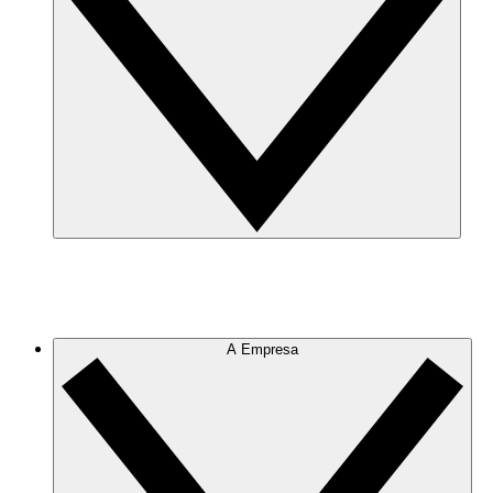
A Empresa