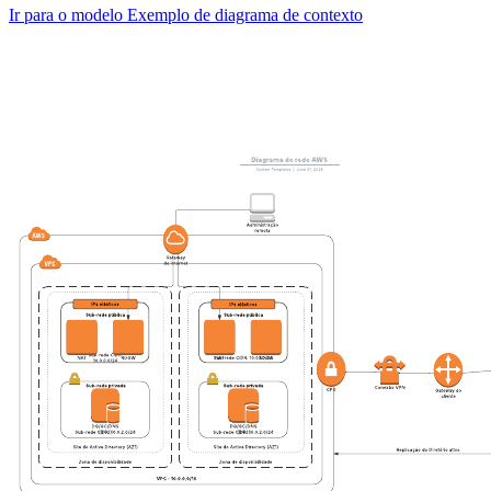
Ir para o modelo Exemplo de diagrama de contexto