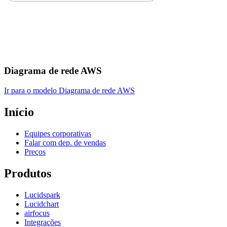
Diagrama de rede AWS
Ir para o modelo Diagrama de rede AWS
Início
Equipes corporativas
Falar com dep. de vendas
Preços
Produtos
Lucidspark
Lucidchart
airfocus
Integrações