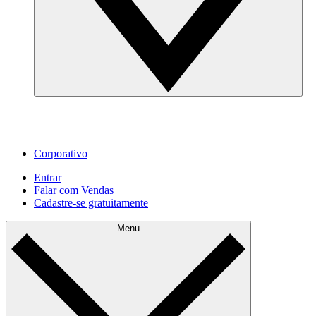
Corporativo
Entrar
Falar com Vendas
Cadastre‐se gratuitamente
Menu