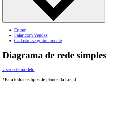
Entrar
Falar com Vendas
Cadastre‐se gratuitamente
Diagrama de rede simples
Usar este modelo
*Para todos os tipos de planos da Lucid