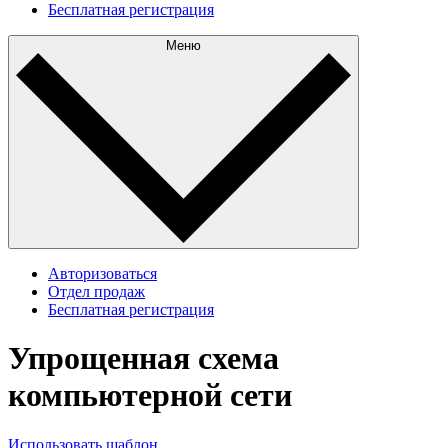
Бесплатная регистрация
Меню
Авторизоваться
Отдел продаж
Бесплатная регистрация
Упрощенная схема
компьютерной сети
Использовать шаблон