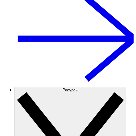
Ресурсы