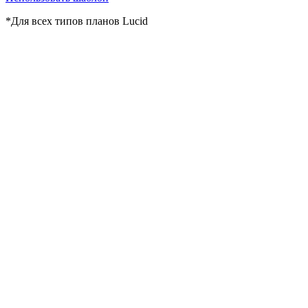
*Для всех типов планов Lucid