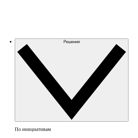
Решения
По инициативам