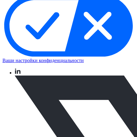
Ваши настройки конфиденциальности