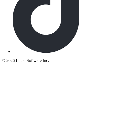
©
2026 Lucid Software Inc.