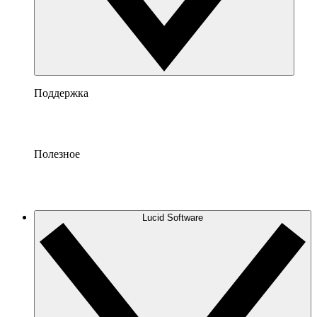
Поддержка
Полезное
Lucid Software