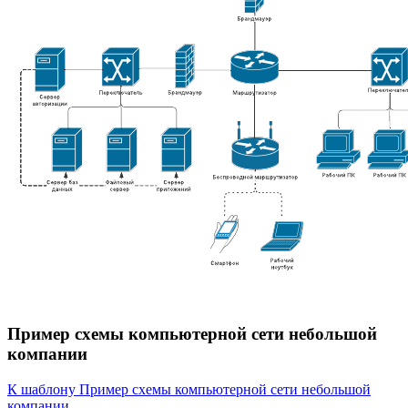
Пример схемы компьютерной сети небольшой
компании
К шаблону Пример схемы компьютерной сети небольшой
компании