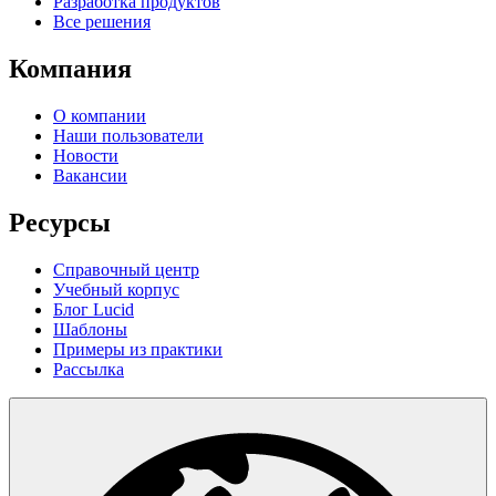
Разработка продуктов
Все решения
Компания
О компании
Наши пользователи
Новости
Вакансии
Ресурсы
Справочный центр
Учебный корпус
Блог Lucid
Шаблоны
Примеры из практики
Рассылка