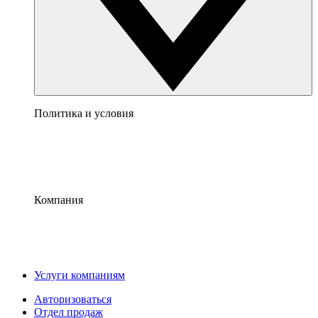
Политика и условия
Компания
Услуги компаниям
Авторизоваться
Отдел продаж