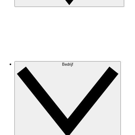
Bedrijf