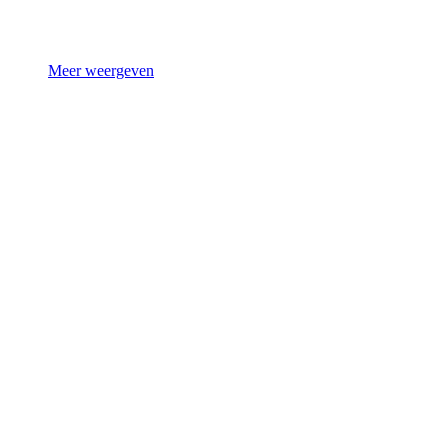
Meer weergeven