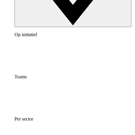
Op initiatief
Teams
Per sector