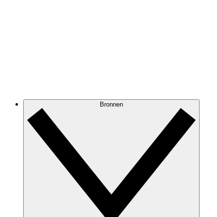
Bronnen