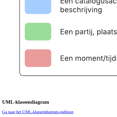
UML-klassendiagram
Ga naar het UML-klassendiagram-sjabloon