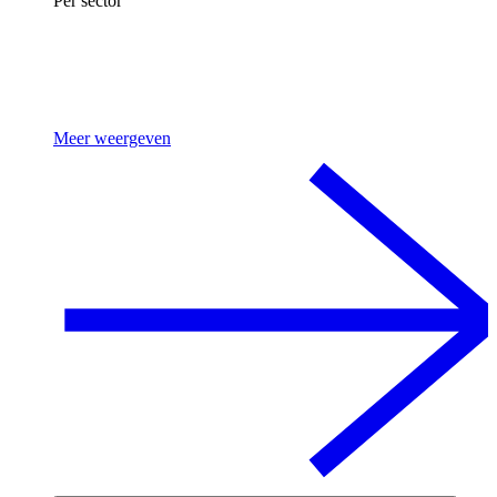
Per sector
Meer weergeven