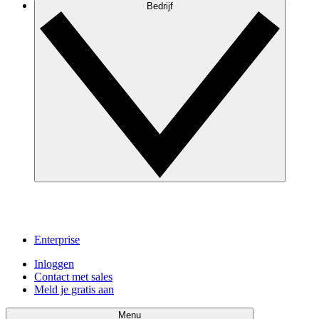
Bedrijf
Enterprise
Inloggen
Contact met sales
Meld je gratis aan
Menu