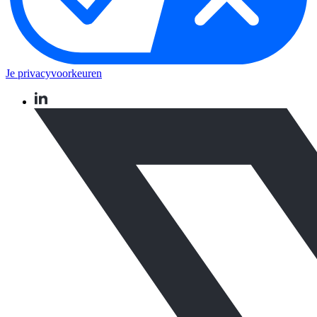
Je privacyvoorkeuren