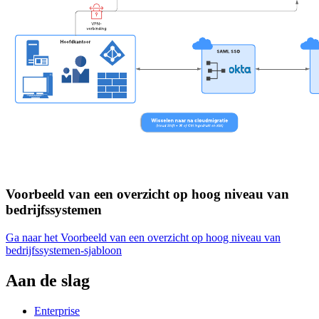
Voorbeeld van een overzicht op hoog niveau van
bedrijfssystemen
Ga naar het Voorbeeld van een overzicht op hoog niveau van
bedrijfssystemen-sjabloon
Aan de slag
Enterprise