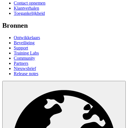
Contact opnemen
Klantverhalen
Toegankelijkheid
Bronnen
Ontwikkelaars
Beveiliging
Support
Training Labs
Community
Partners
Nieuwsbrief
Release notes