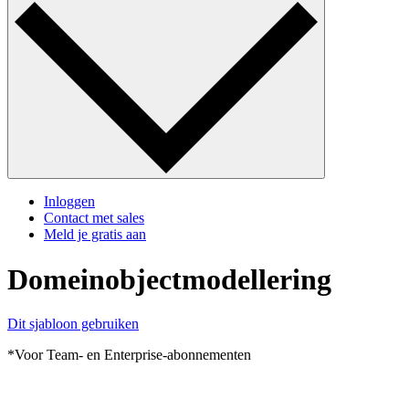
Inloggen
Contact met sales
Meld je gratis aan
Domeinobjectmodellering
Dit sjabloon gebruiken
*Voor Team- en Enterprise-abonnementen