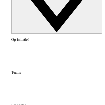
Op initiatief
Teams