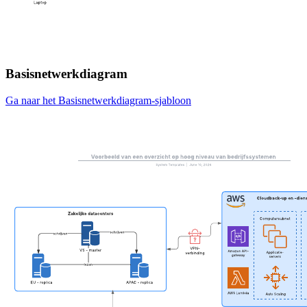
Basisnetwerkdiagram
Ga naar het Basisnetwerkdiagram-sjabloon