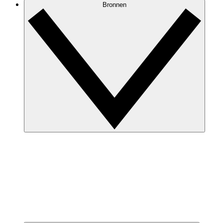
Bronnen