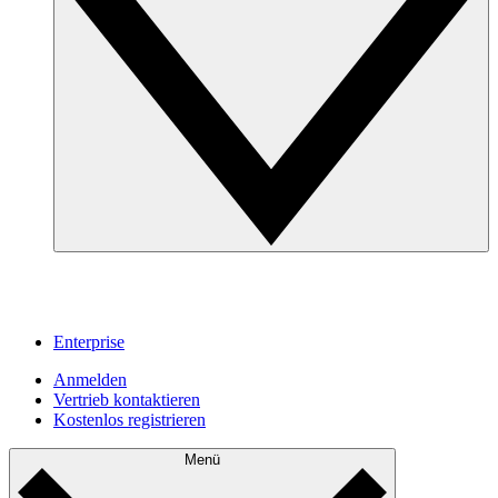
Enterprise
Anmelden
Vertrieb kontaktieren
Kostenlos registrieren
Menü