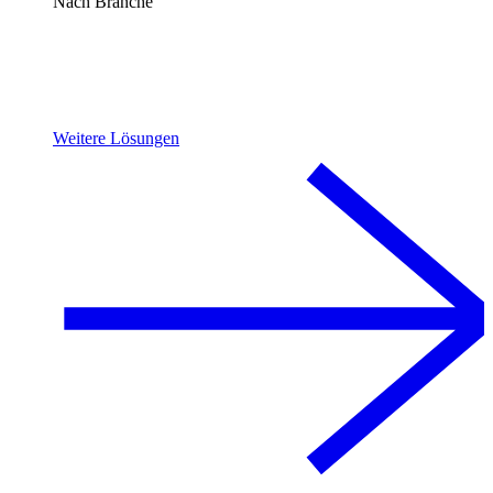
Nach Branche
Weitere Lösungen