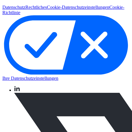
Datenschutz
Rechtliches
Cookie-Datenschutzeinstellungen
Cookie-
Richtlinie
Ihre Datenschutzeinstellungen