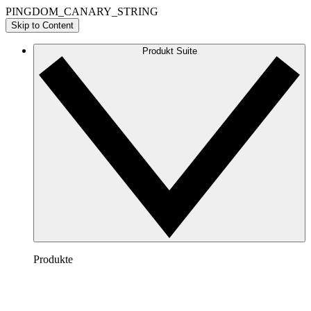
PINGDOM_CANARY_STRING
Skip to Content
Produkt Suite
Produkte