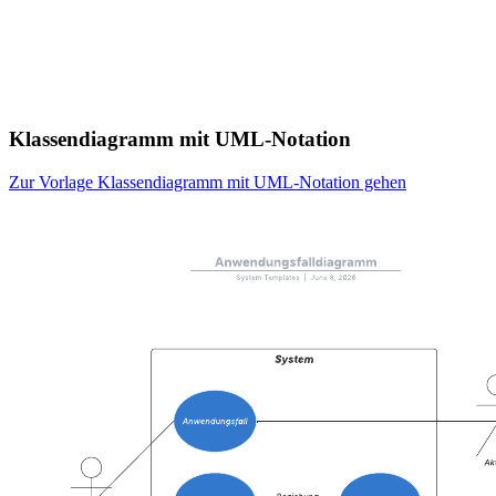
Klassendiagramm mit UML-Notation
Zur Vorlage Klassendiagramm mit UML-Notation gehen