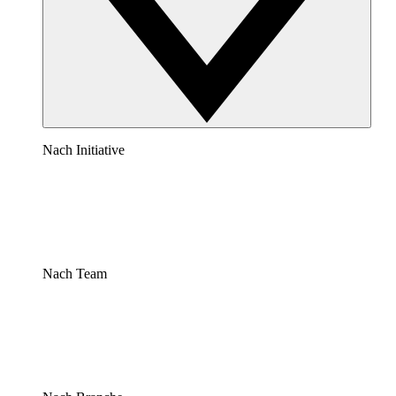
Nach Initiative
Nach Team