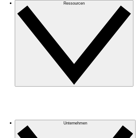
Ressourcen
Unternehmen