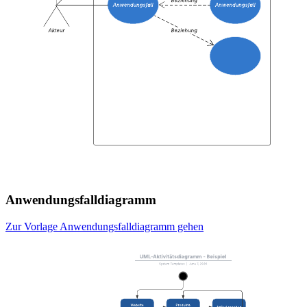
Anwendungsfalldiagramm
Zur Vorlage Anwendungsfalldiagramm gehen