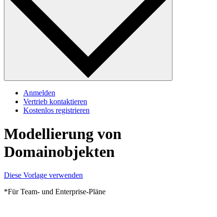
Anmelden
Vertrieb kontaktieren
Kostenlos registrieren
Modellierung von
Domainobjekten
Diese Vorlage verwenden
*Für Team- und Enterprise-Pläne