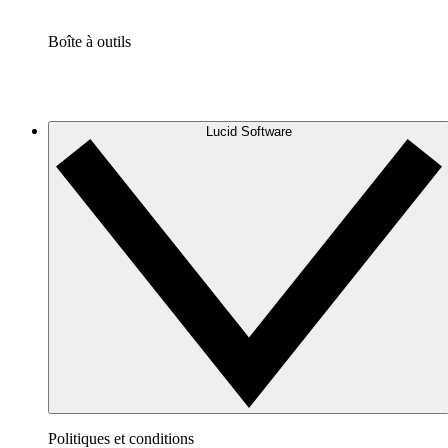
Boîte à outils
Lucid Software
Politiques et conditions