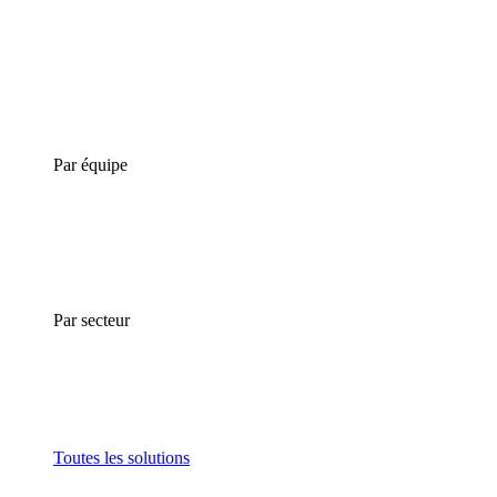
Par équipe
Par secteur
Toutes les solutions