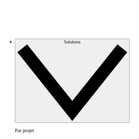
Solutions
Par projet