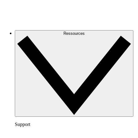
Ressources
Support