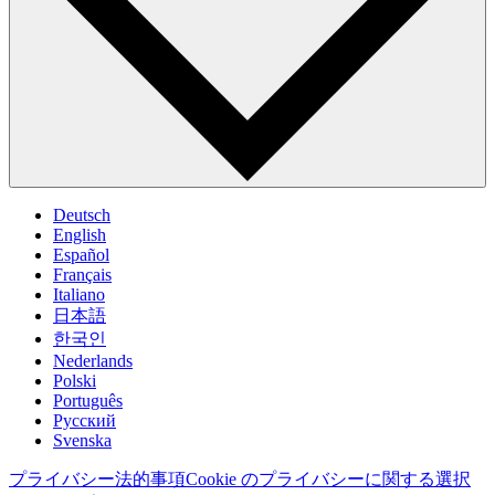
Deutsch
English
Español
Français
Italiano
日本語
한국인
Nederlands
Polski
Português
Pусский
Svenska
プライバシー
法的事項
Cookie のプライバシーに関する選択