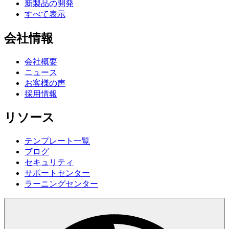
新製品の開発
すべて表示
会社情報
会社概要
ニュース
お客様の声
採用情報
リソース
テンプレート一覧
ブログ
セキュリティ
サポートセンター
ラーニングセンター