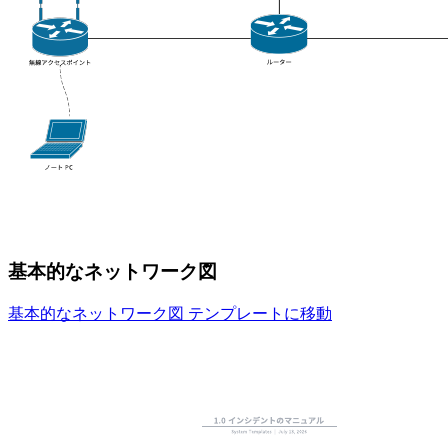
基本的なネットワーク図
基本的なネットワーク図 テンプレートに移動