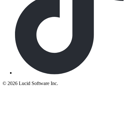
©
2026 Lucid Software Inc.