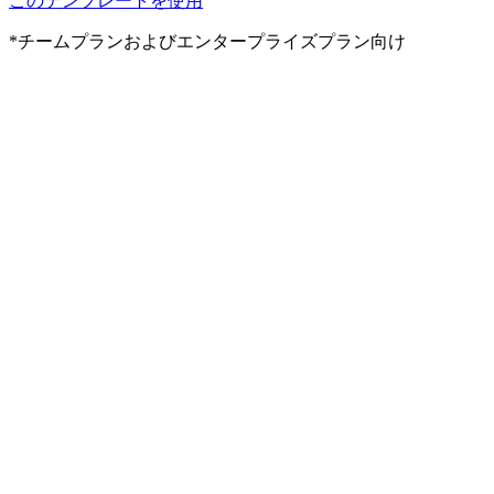
このテンプレートを使用
*チームプランおよびエンタープライズプラン向け