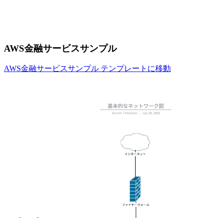
AWS金融サービスサンプル
AWS金融サービスサンプル テンプレートに移動