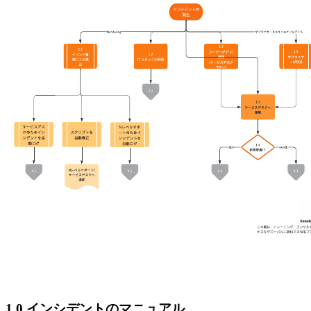
1.0 インシデントのマニュアル