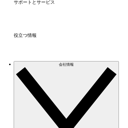
サポートとサービス
役立つ情報
会社情報