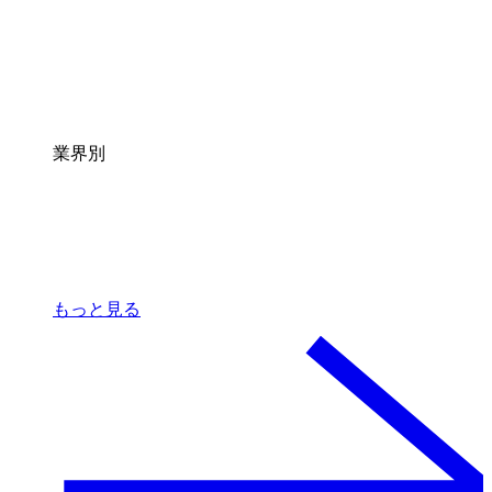
業界別
もっと見る