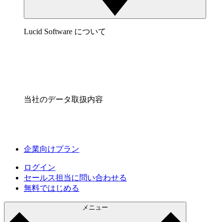
Lucid Software について
当社のデータ取扱内容
企業向けプラン
ログイン
セールス担当に問い合わせる
無料ではじめる
メニュー