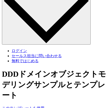
ログイン
セールス担当に問い合わせる
無料ではじめる
DDDドメインオブジェクトモ
デリングサンプルとテンプレ
ート