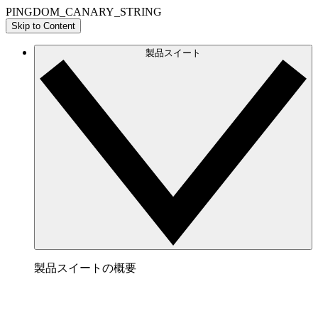
PINGDOM_CANARY_STRING
Skip to Content
製品スイート
製品スイートの概要