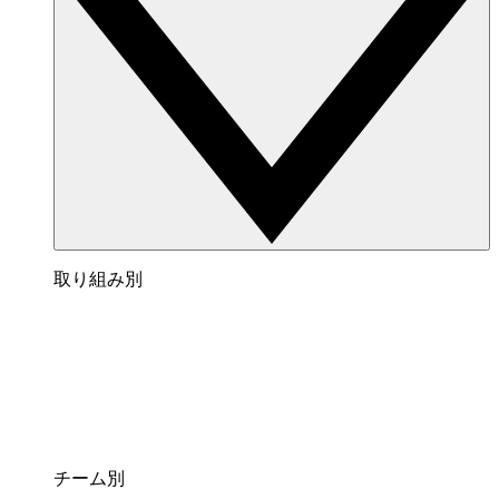
取り組み別
チーム別