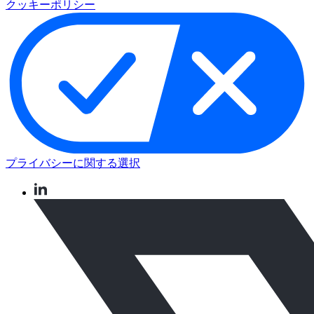
クッキーポリシー
プライバシーに関する選択