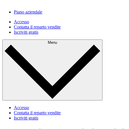
Piano aziendale
Accesso
Contatta il reparto vendite
Iscriviti gratis
Menu
Accesso
Contatta il reparto vendite
Iscriviti gratis