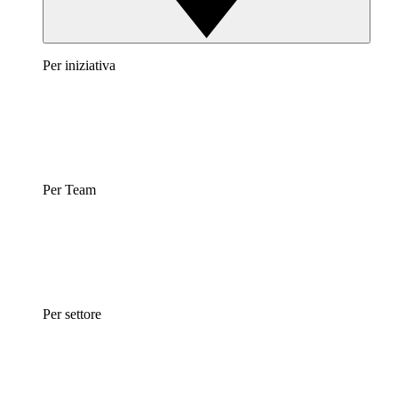
Per iniziativa
Per Team
Per settore