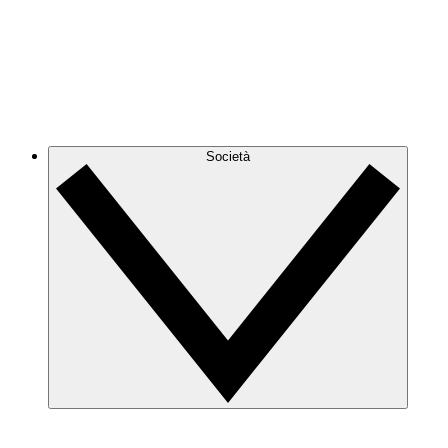
Società