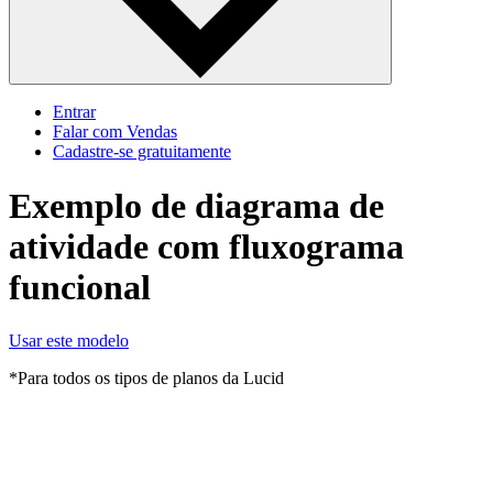
Entrar
Falar com Vendas
Cadastre‐se gratuitamente
Exemplo de diagrama de
atividade com fluxograma
funcional
Usar este modelo
*Para todos os tipos de planos da Lucid