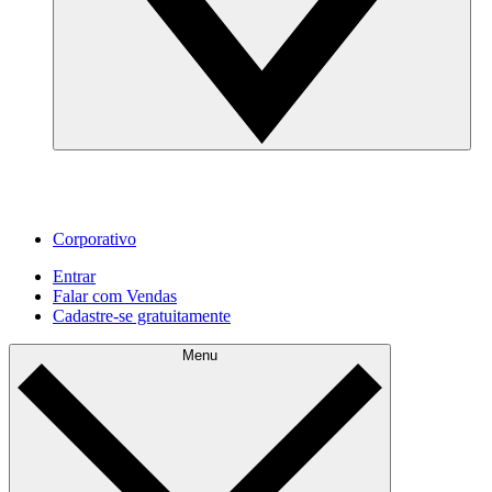
Corporativo
Entrar
Falar com Vendas
Cadastre‐se gratuitamente
Menu