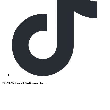
©
2026 Lucid Software Inc.