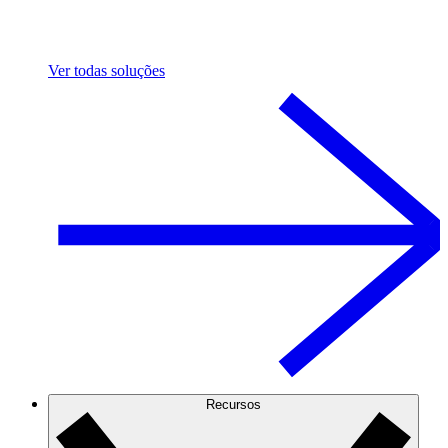
Ver todas soluções
Recursos