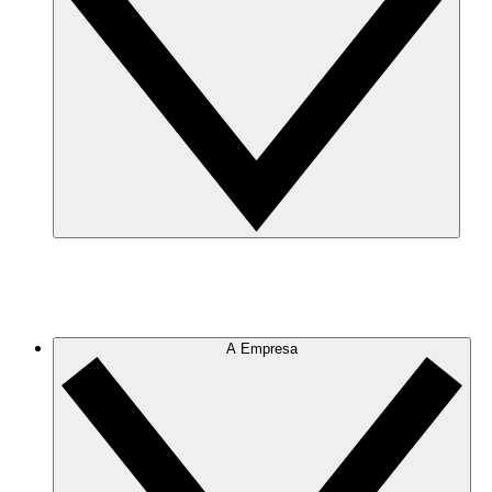
A Empresa