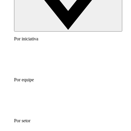
Por iniciativa
Por equipe
Por setor