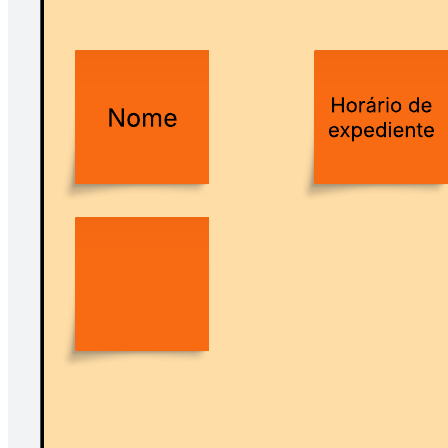
Use o estatuto de equipe para capacitar sua equipe com as
ferramentas, os recursos e as práticas que ela precisa para colaborar
de forma assíncrona.