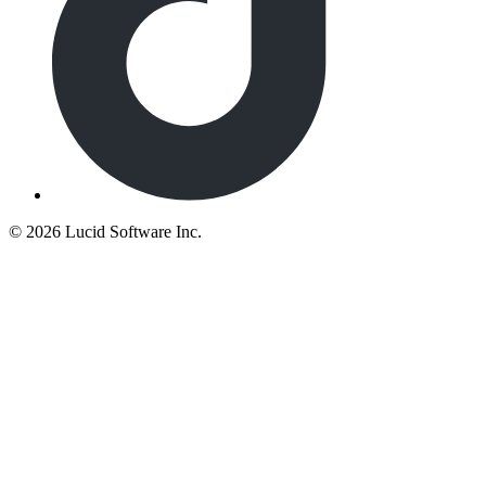
©
2026 Lucid Software Inc.