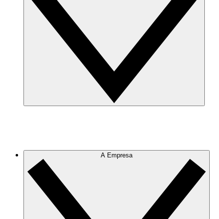
A Empresa