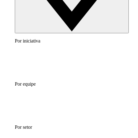
Por iniciativa
Por equipe
Por setor