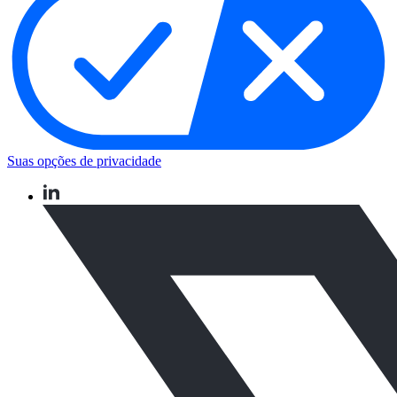
Suas opções de privacidade