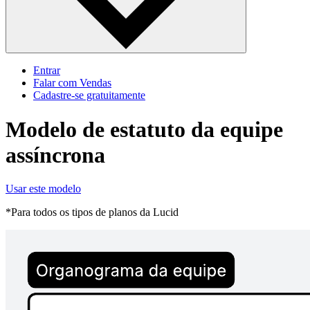
Entrar
Falar com Vendas
Cadastre‐se gratuitamente
Modelo de estatuto da equipe
assíncrona
Usar este modelo
*Para todos os tipos de planos da Lucid