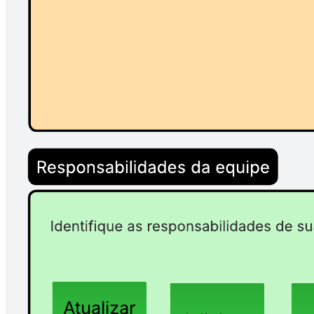
Modelos relacionados