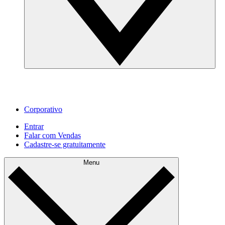
Corporativo
Entrar
Falar com Vendas
Cadastre‐se gratuitamente
Menu