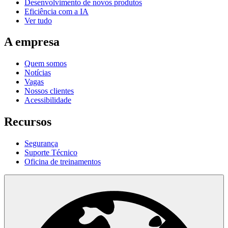
Desenvolvimento de novos produtos
Eficiência com a IA
Ver tudo
A empresa
Quem somos
Notícias
Vagas
Nossos clientes
Acessibilidade
Recursos
Segurança
Suporte Técnico
Oficina de treinamentos