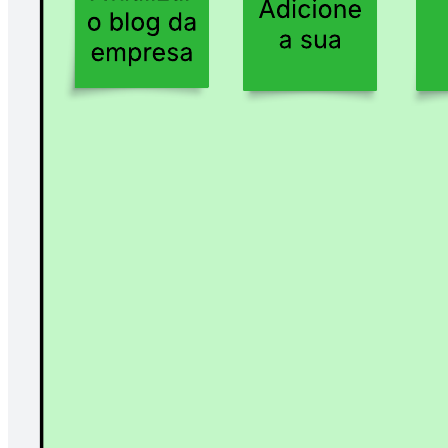
Priorização de iniciativas de IA 2x2
Ir para o modelo Priorização de iniciativas de IA 2x2