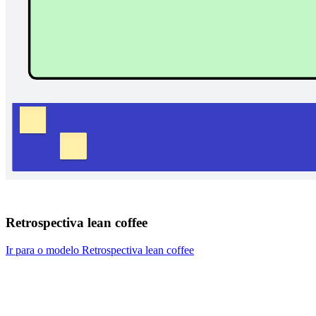
Retrospectiva lean coffee
Ir para o modelo Retrospectiva lean coffee