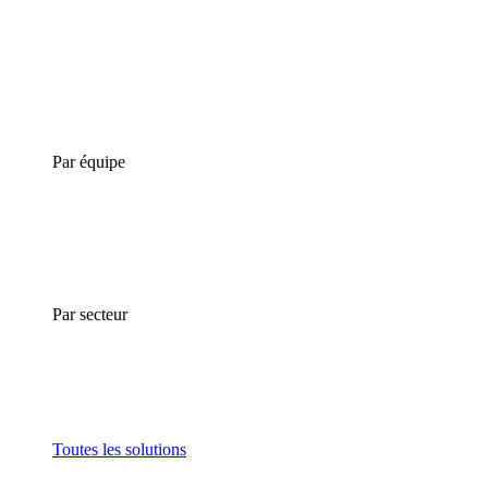
Par équipe
Par secteur
Toutes les solutions