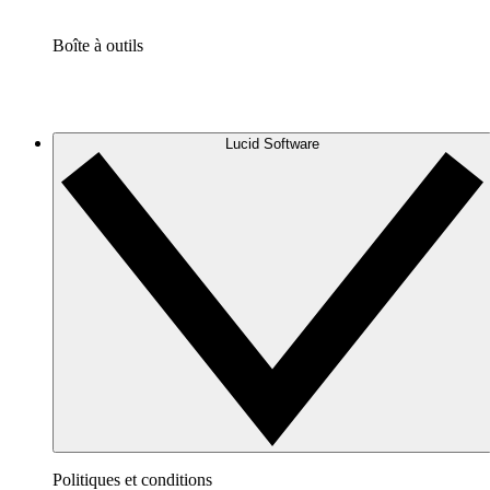
Boîte à outils
Lucid Software
Politiques et conditions