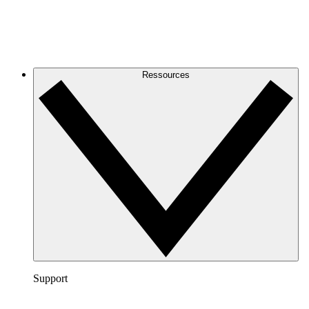
Ressources
Support