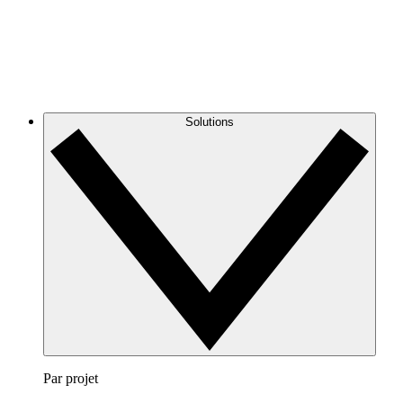
Solutions
Par projet