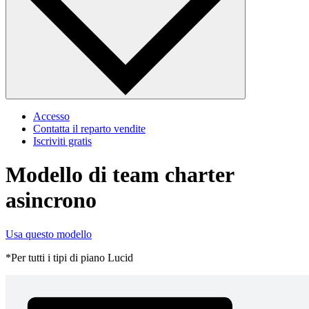
Accesso
Contatta il reparto vendite
Iscriviti gratis
Modello di team charter
asincrono
Usa questo modello
*Per tutti i tipi di piano Lucid