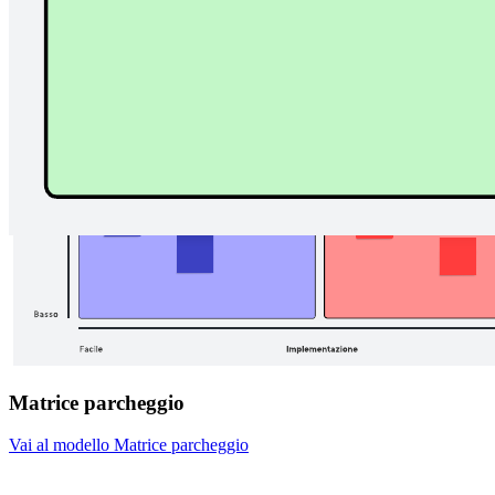
Matrice parcheggio
Vai al modello Matrice parcheggio