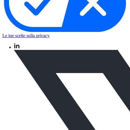
Le tue scelte sulla privacy