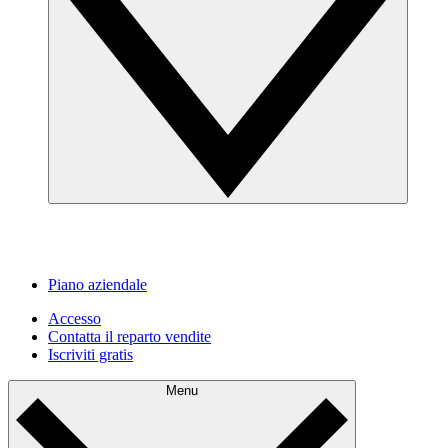
Piano aziendale
Accesso
Contatta il reparto vendite
Iscriviti gratis
Menu