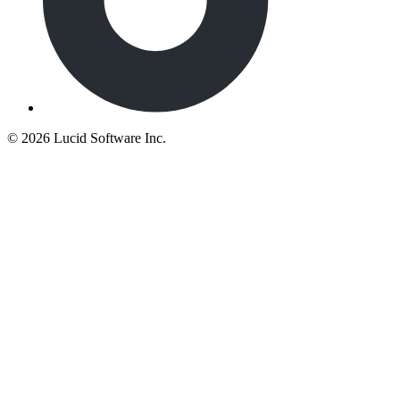
©
2026 Lucid Software Inc.