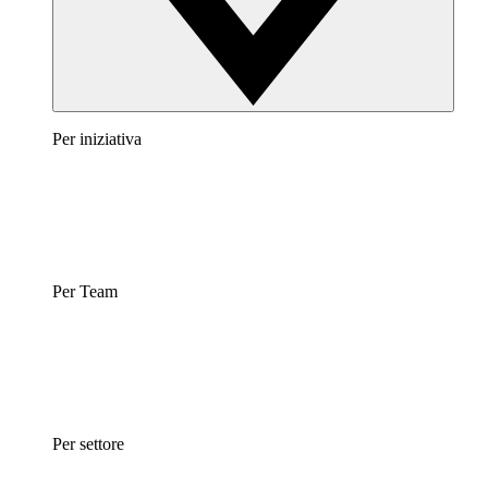
Per iniziativa
Per Team
Per settore