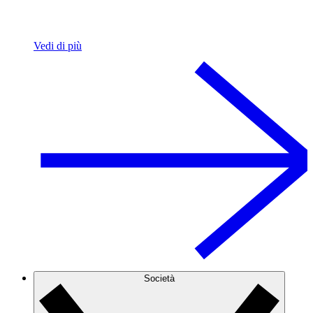
Vedi di più
Società