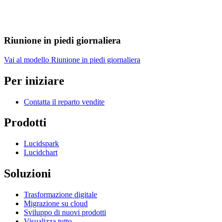
Riunione in piedi giornaliera
Vai al modello Riunione in piedi giornaliera
Per iniziare
Contatta il reparto vendite
Prodotti
Lucidspark
Lucidchart
Soluzioni
Trasformazione digitale
Migrazione su cloud
Sviluppo di nuovi prodotti
Visualizza tutto