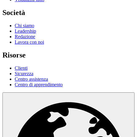
Società
Chi siamo
Leadership
Redazione
Lavora con noi
Risorse
Clienti
Sicurezza
Centro assistenza
Centro di apprendimento