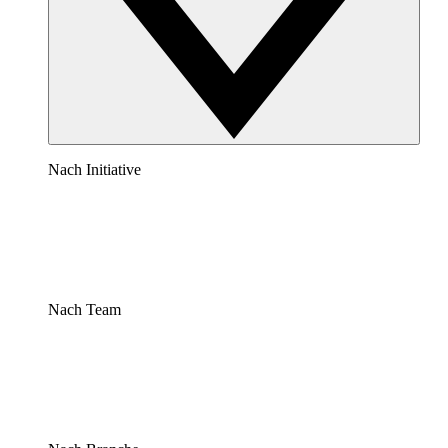
Nach Initiative
Nach Team