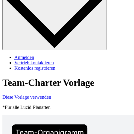
Anmelden
Vertrieb kontaktieren
Kostenlos registrieren
Team-Charter Vorlage
Diese Vorlage verwenden
*Für alle Lucid-Planarten