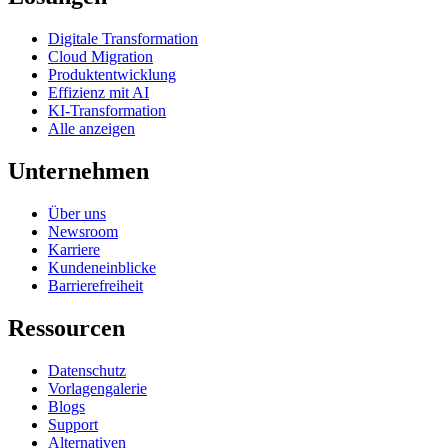
Digitale Transformation
Cloud Migration
Produktentwicklung
Effizienz mit AI
KI-Transformation
Alle anzeigen
Unternehmen
Über uns
Newsroom
Karriere
Kundeneinblicke
Barrierefreiheit
Ressourcen
Datenschutz
Vorlagengalerie
Blogs
Support
Alternativen