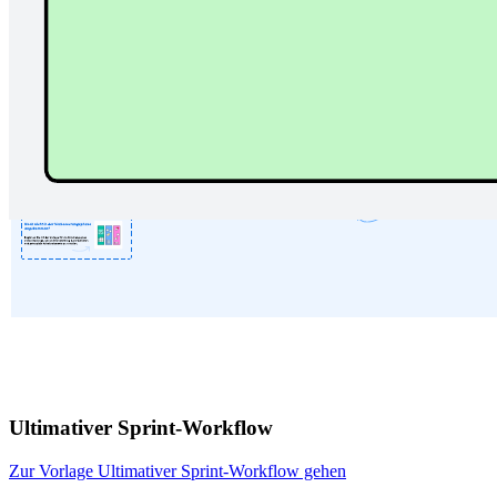
Ultimativer Sprint-Workflow
Zur Vorlage Ultimativer Sprint-Workflow gehen