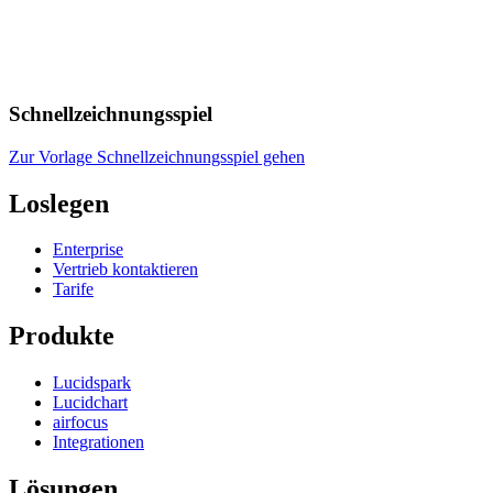
Schnellzeichnungsspiel
Zur Vorlage Schnellzeichnungsspiel gehen
Loslegen
Enterprise
Vertrieb kontaktieren
Tarife
Produkte
Lucidspark
Lucidchart
airfocus
Integrationen
Lösungen