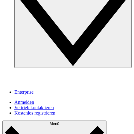
Enterprise
Anmelden
Vertrieb kontaktieren
Kostenlos registrieren
Menü