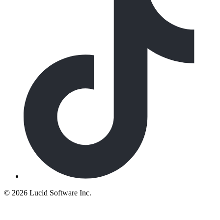
©
2026 Lucid Software Inc.