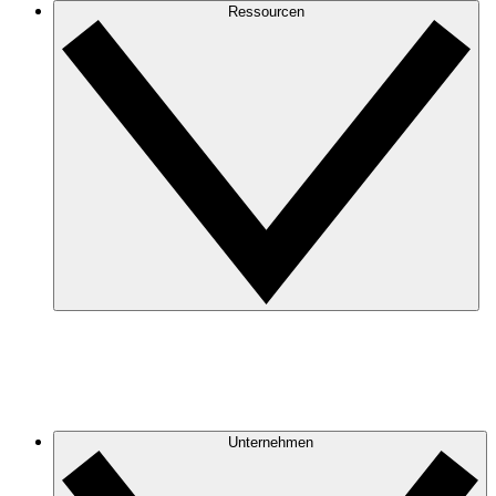
Ressourcen
Unternehmen