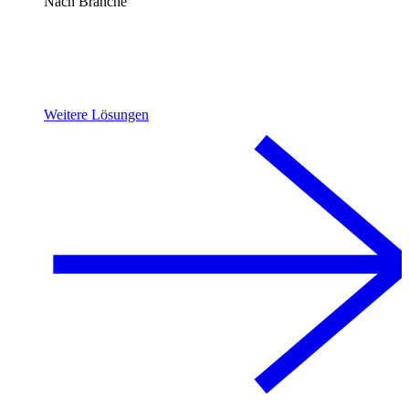
Nach Branche
Weitere Lösungen