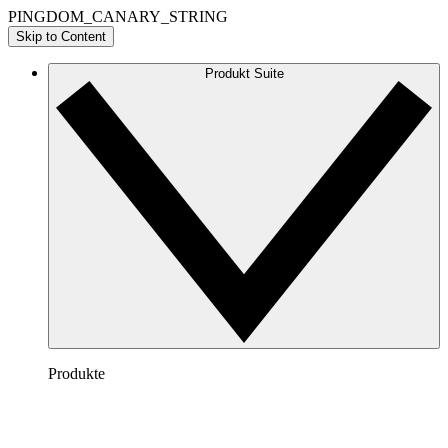
PINGDOM_CANARY_STRING
Skip to Content
Produkt Suite
Produkte