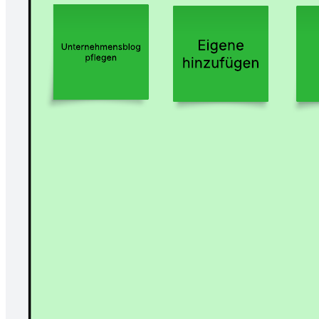
GIPHY-Stimmungscheck zur Einstimmung
Zur Vorlage GIPHY-Stimmungscheck zur Einstimmung gehen