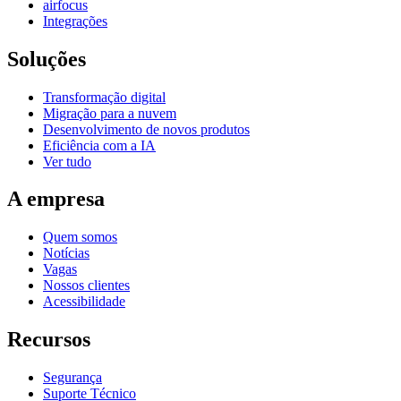
airfocus
Integrações
Soluções
Transformação digital
Migração para a nuvem
Desenvolvimento de novos produtos
Eficiência com a IA
Ver tudo
A empresa
Quem somos
Notícias
Vagas
Nossos clientes
Acessibilidade
Recursos
Segurança
Suporte Técnico