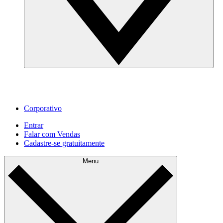
Corporativo
Entrar
Falar com Vendas
Cadastre‐se gratuitamente
Menu