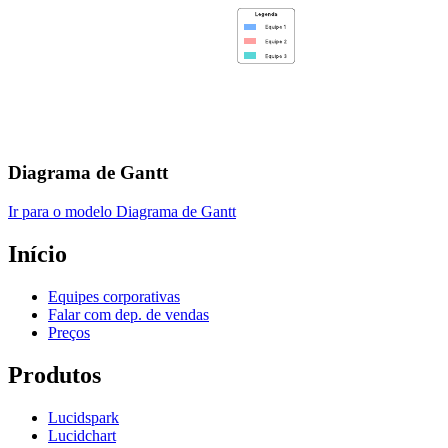
Diagrama de Gantt
Ir para o modelo Diagrama de Gantt
Início
Equipes corporativas
Falar com dep. de vendas
Preços
Produtos
Lucidspark
Lucidchart