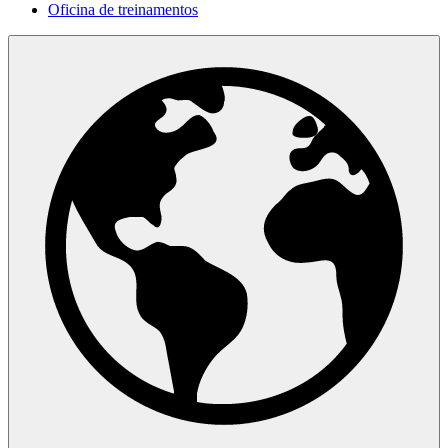
Oficina de treinamentos