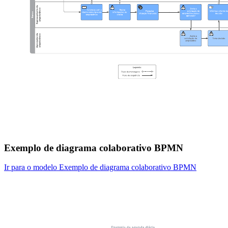
Exemplo de diagrama colaborativo BPMN
Ir para o modelo Exemplo de diagrama colaborativo BPMN