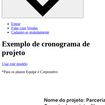
Entrar
Falar com Vendas
Cadastre‐se gratuitamente
Exemplo de cronograma de
projeto
Usar este modelo
*Para os planos Equipe e Corporativo