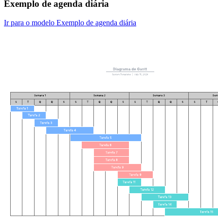
Exemplo de agenda diária
Ir para o modelo Exemplo de agenda diária