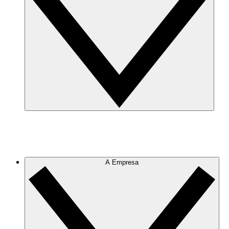
A Empresa