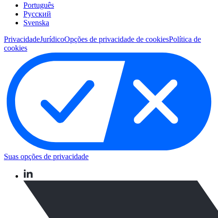
Português
Pусский
Svenska
Privacidade
Jurídico
Opções de privacidade de cookies
Política de
cookies
Suas opções de privacidade