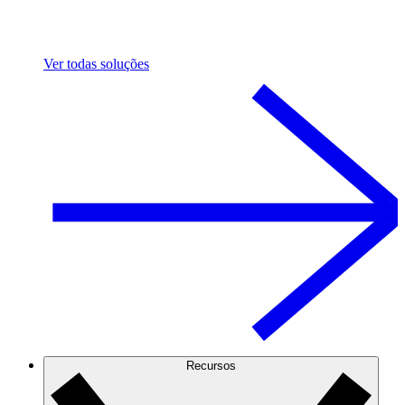
Ver todas soluções
Recursos