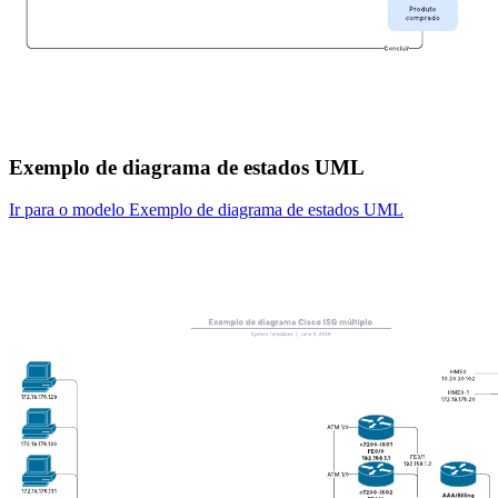
Exemplo de diagrama de estados UML
Ir para o modelo Exemplo de diagrama de estados UML