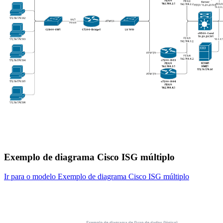
Exemplo de diagrama Cisco ISG múltiplo
Ir para o modelo Exemplo de diagrama Cisco ISG múltiplo