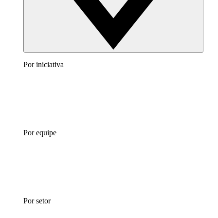
Por iniciativa
Por equipe
Por setor