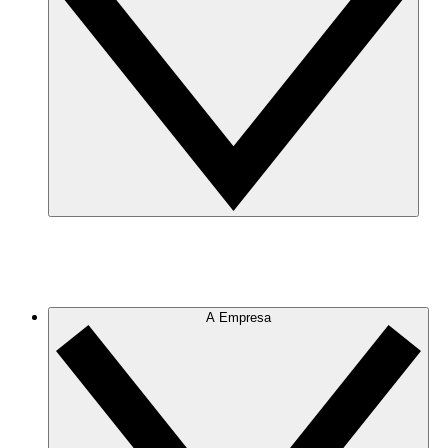
A Empresa