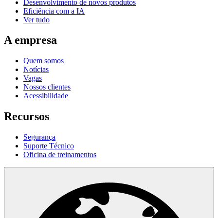
Desenvolvimento de novos produtos
Eficiência com a IA
Ver tudo
A empresa
Quem somos
Notícias
Vagas
Nossos clientes
Acessibilidade
Recursos
Segurança
Suporte Técnico
Oficina de treinamentos