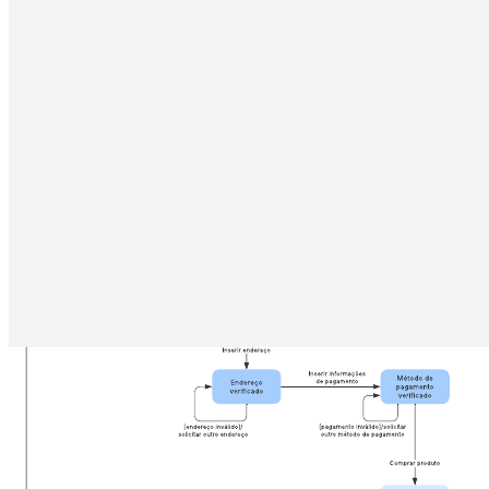
Modelos relacionados