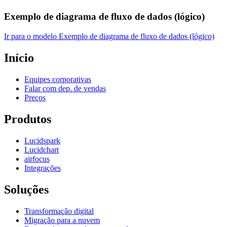
Exemplo de diagrama de fluxo de dados (lógico)
Ir para o modelo Exemplo de diagrama de fluxo de dados (lógico)
Início
Equipes corporativas
Falar com dep. de vendas
Preços
Produtos
Lucidspark
Lucidchart
airfocus
Integrações
Soluções
Transformação digital
Migração para a nuvem