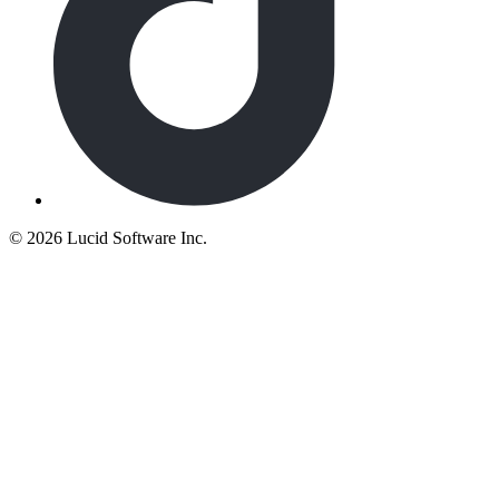
©
2026 Lucid Software Inc.