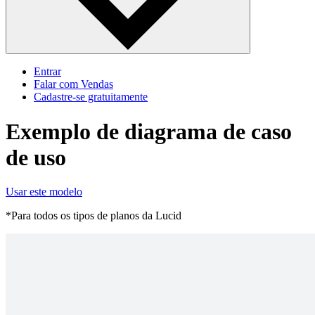
Entrar
Falar com Vendas
Cadastre‐se gratuitamente
Exemplo de diagrama de caso
de uso
Usar este modelo
*Para todos os tipos de planos da Lucid