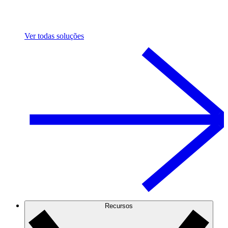
Ver todas soluções
Recursos