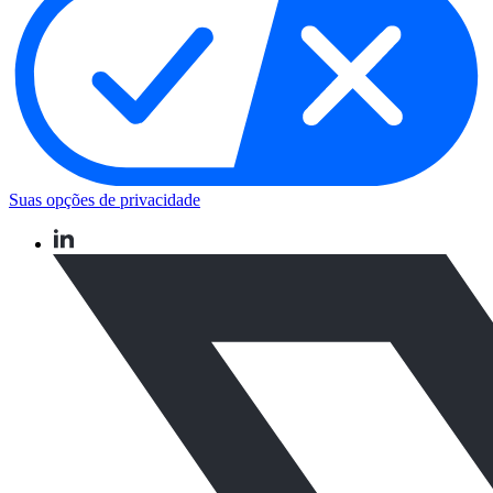
Suas opções de privacidade