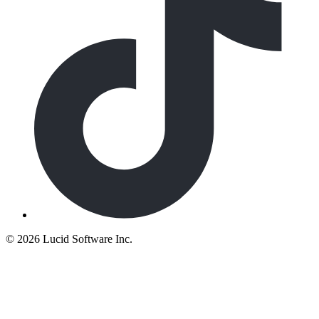
©
2026 Lucid Software Inc.