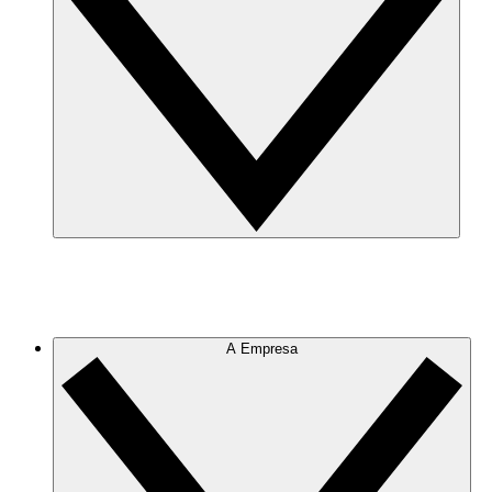
A Empresa