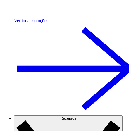
Ver todas soluções
Recursos