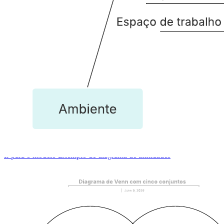
Exemplo de diagrama de afinidades
Ir para o modelo Exemplo de diagrama de afinidades