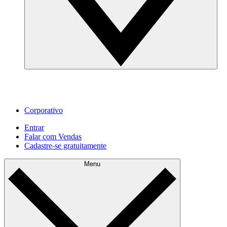
Corporativo
Entrar
Falar com Vendas
Cadastre‐se gratuitamente
Menu