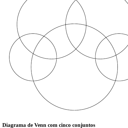
Diagrama de Venn com cinco conjuntos