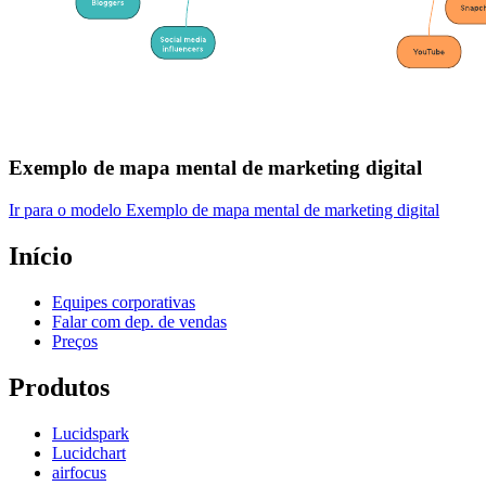
Exemplo de mapa mental de marketing digital
Ir para o modelo Exemplo de mapa mental de marketing digital
Início
Equipes corporativas
Falar com dep. de vendas
Preços
Produtos
Lucidspark
Lucidchart
airfocus