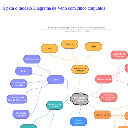
Ir para o modelo Diagrama de Venn com cinco conjuntos