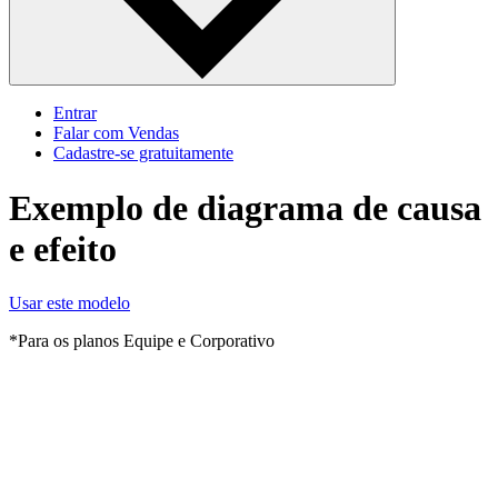
Entrar
Falar com Vendas
Cadastre‐se gratuitamente
Exemplo de diagrama de causa
e efeito
Usar este modelo
*Para os planos Equipe e Corporativo