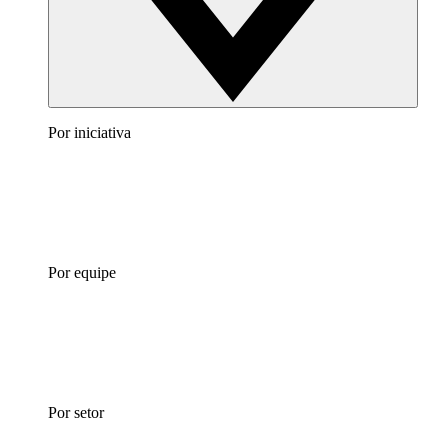
Por iniciativa
Por equipe
Por setor