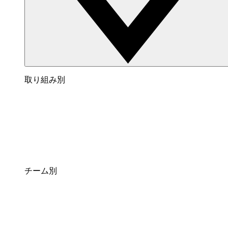
取り組み別
チーム別