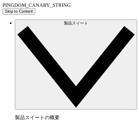
PINGDOM_CANARY_STRING
Skip to Content
製品スイート
製品スイートの概要