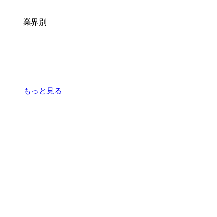
業界別
もっと見る