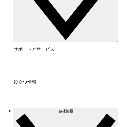
サポートとサービス
役立つ情報
会社情報