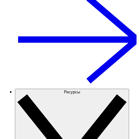
Ресурсы