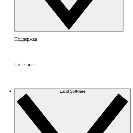
Поддержка
Полезное
Lucid Software