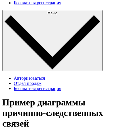
Бесплатная регистрация
Меню
Авторизоваться
Отдел продаж
Бесплатная регистрация
Пример диаграммы
причинно-следственных
связей