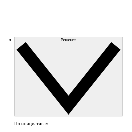
Решения
По инициативам