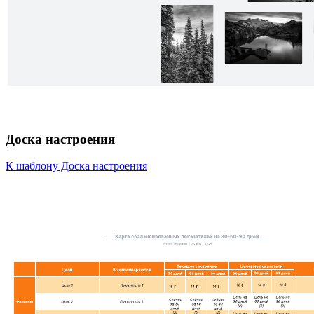
Доска настроения
К шаблону Доска настроения