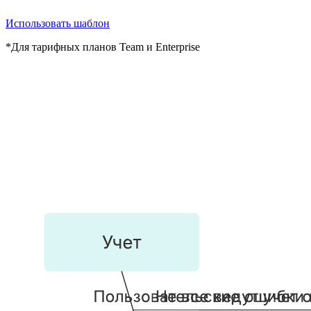
Использовать шаблон
*Для тарифных планов Team и Enterprise