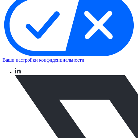
Ваши настройки конфиденциальности