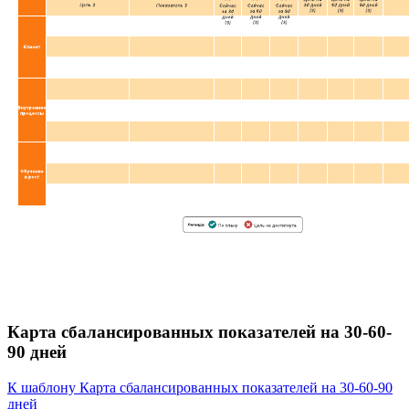
Карта сбалансированных показателей на 30-60-
90 дней
К шаблону Карта сбалансированных показателей на 30-60-90
дней