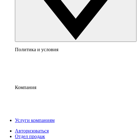
Политика и условия
Компания
Услуги компаниям
Авторизоваться
Отдел продаж