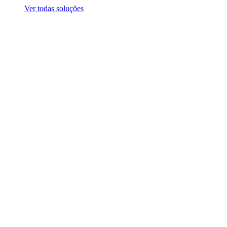
Ver todas soluções