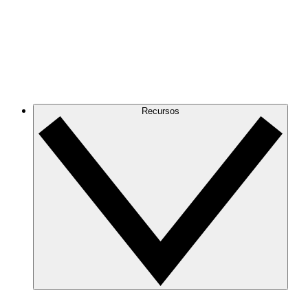
Recursos