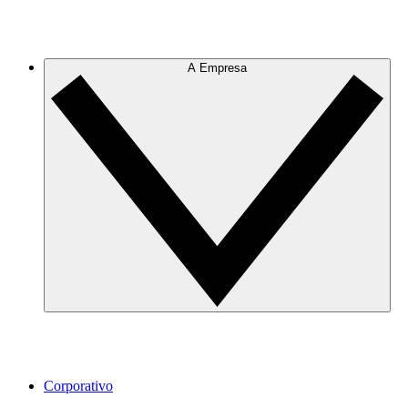
A Empresa
Corporativo