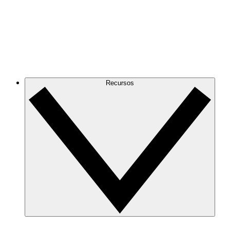
Recursos