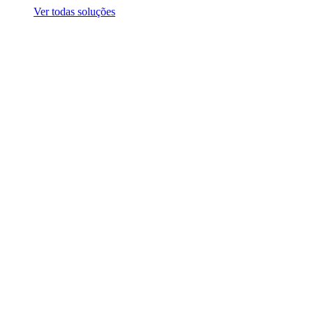
Ver todas soluções