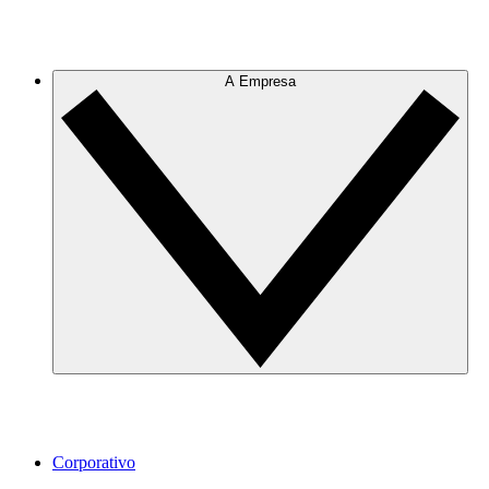
A Empresa
Corporativo