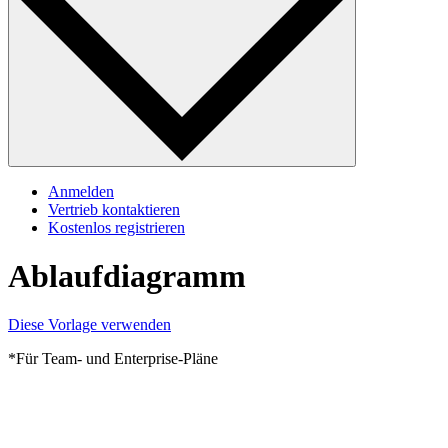
Anmelden
Vertrieb kontaktieren
Kostenlos registrieren
Ablaufdiagramm
Diese Vorlage verwenden
*Für Team- und Enterprise-Pläne