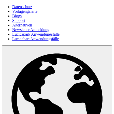
Datenschutz
Vorlagengalerie
Blogs
Support
Alternativen
Newsletter Anmeldung
Lucidspark Anwendungsfälle
Lucidchart Anwendungsfälle