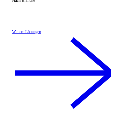
Nach Branche
Weitere Lösungen