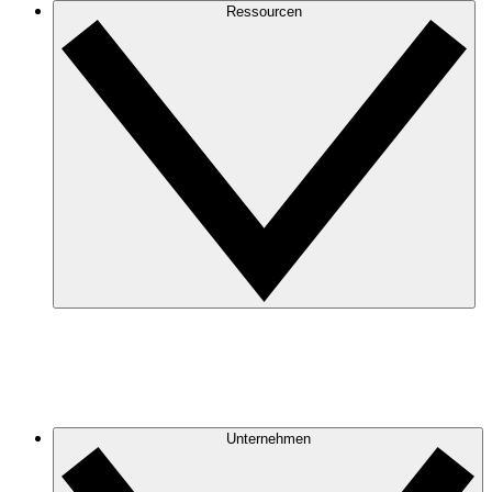
Ressourcen
Unternehmen