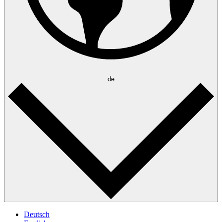
de
Deutsch