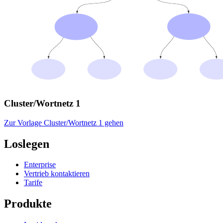
Cluster/Wortnetz 1
Zur Vorlage Cluster/Wortnetz 1 gehen
Loslegen
Enterprise
Vertrieb kontaktieren
Tarife
Produkte