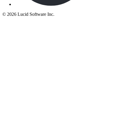
©
2026 Lucid Software Inc.