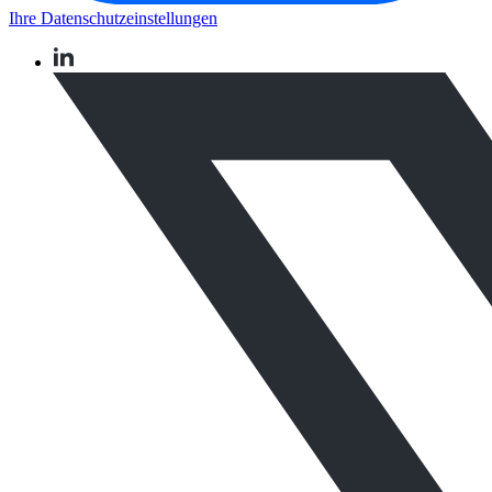
Ihre Datenschutzeinstellungen