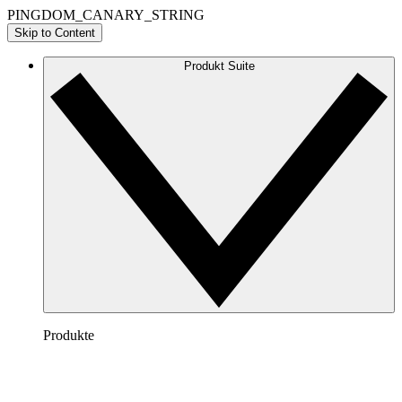
PINGDOM_CANARY_STRING
Skip to Content
Produkt Suite
Produkte