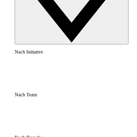
Nach Initiative
Nach Team