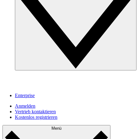
Enterprise
Anmelden
Vertrieb kontaktieren
Kostenlos registrieren
Menü