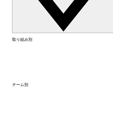
取り組み別
チーム別