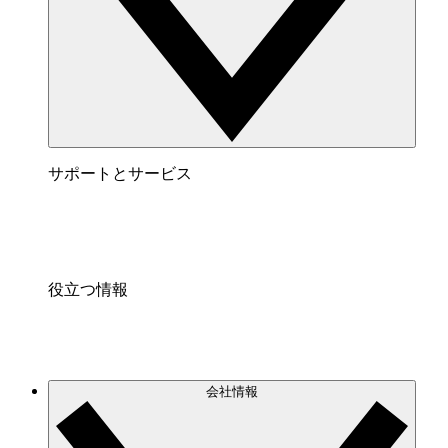
サポートとサービス
役立つ情報
会社情報