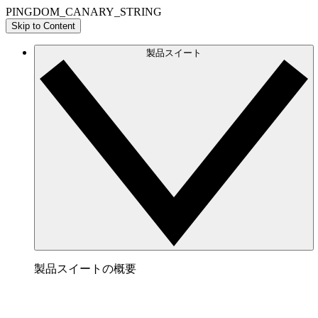
PINGDOM_CANARY_STRING
Skip to Content
製品スイート
製品スイートの概要