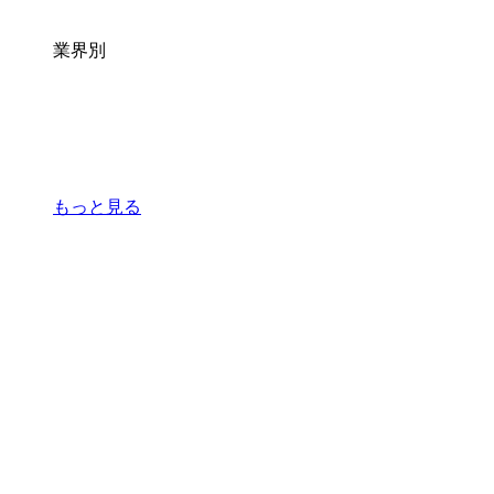
業界別
もっと見る