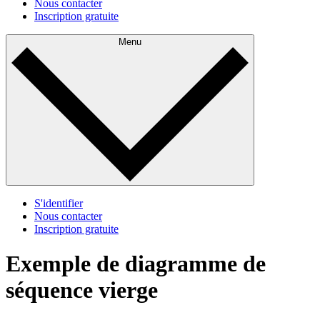
Nous contacter
Inscription gratuite
Menu
S'identifier
Nous contacter
Inscription gratuite
Exemple de diagramme de
séquence vierge