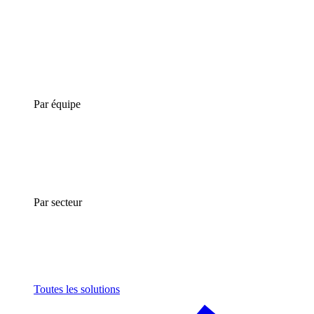
Par équipe
Par secteur
Toutes les solutions