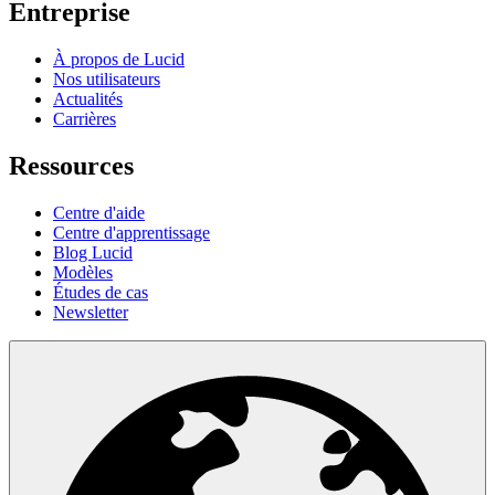
Entreprise
À propos de Lucid
Nos utilisateurs
Actualités
Carrières
Ressources
Centre d'aide
Centre d'apprentissage
Blog Lucid
Modèles
Études de cas
Newsletter