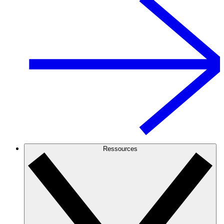
Ressources