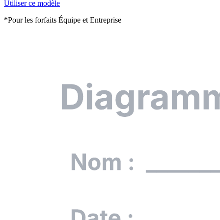
Utiliser ce modèle
*Pour les forfaits Équipe et Entreprise