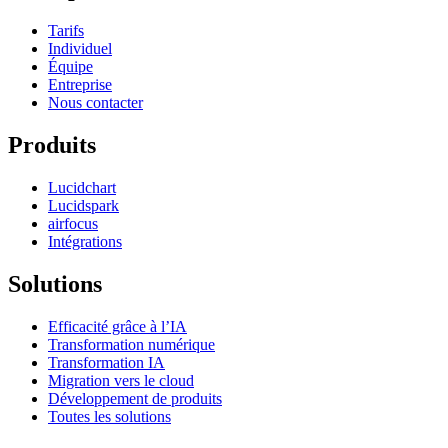
Tarifs
Individuel
Équipe
Entreprise
Nous contacter
Produits
Lucidchart
Lucidspark
airfocus
Intégrations
Solutions
Efficacité grâce à l’IA
Transformation numérique
Transformation IA
Migration vers le cloud
Développement de produits
Toutes les solutions