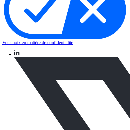
Vos choix en matière de confidentialité