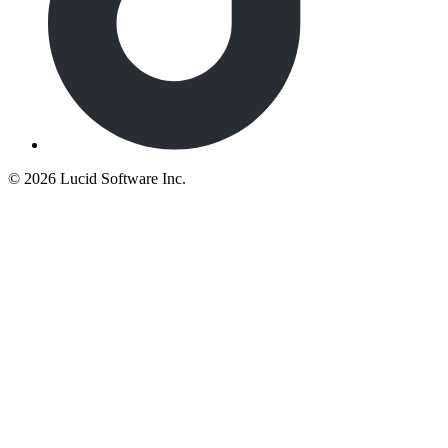
©
2026 Lucid Software Inc.