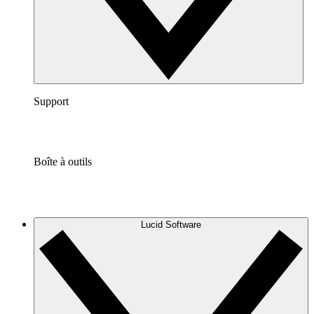
Support
Boîte à outils
Lucid Software