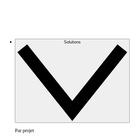
Solutions
Par projet