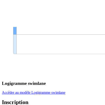
Logigramme swimlane
Accéder au modèle Logigramme swimlane
Inscription