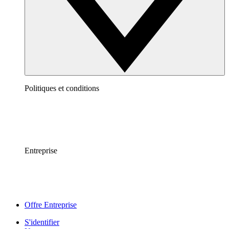
Politiques et conditions
Entreprise
Offre Entreprise
S'identifier