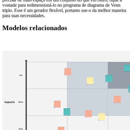
vontade para redimensioná-lo no programa de diagrama de Venn
triplo. Esse é um gerador flexível, portanto use-o da melhor maneira
para suas necessidades.
Modelos relacionados