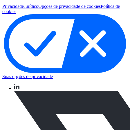
Privacidade
Jurídico
Opções de privacidade de cookies
Política de
cookies
Suas opções de privacidade