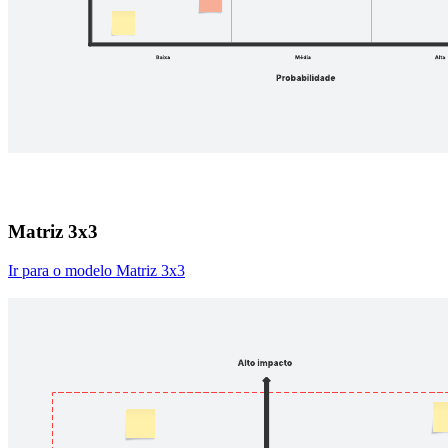
Matriz 3x3
Ir para o modelo Matriz 3x3