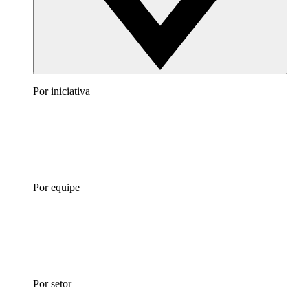
Por iniciativa
Por equipe
Por setor