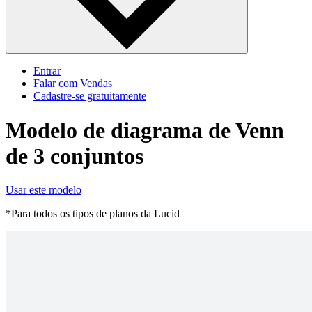
Entrar
Falar com Vendas
Cadastre‐se gratuitamente
Modelo de diagrama de Venn
de 3 conjuntos
Usar este modelo
*Para todos os tipos de planos da Lucid