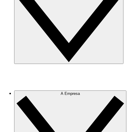
A Empresa