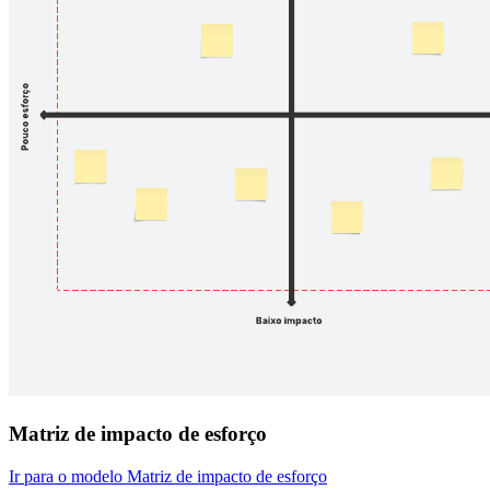
Matriz de impacto de esforço
Ir para o modelo Matriz de impacto de esforço