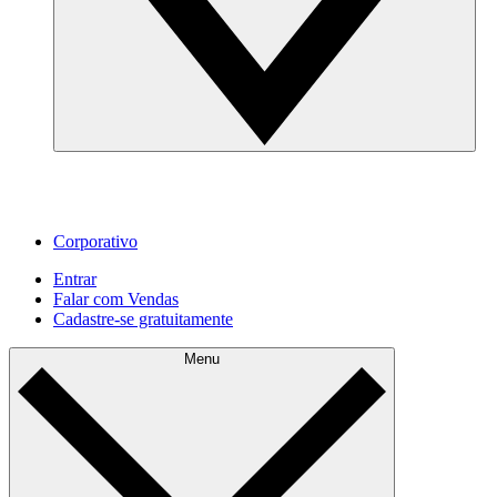
Corporativo
Entrar
Falar com Vendas
Cadastre‐se gratuitamente
Menu