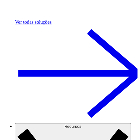
Ver todas soluções
Recursos