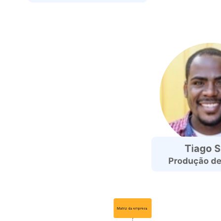
Exemplo de organograma de igreja
Ir para o modelo Exemplo de organograma de igreja