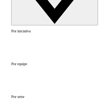
Por iniciativa
Por equipe
Por setor