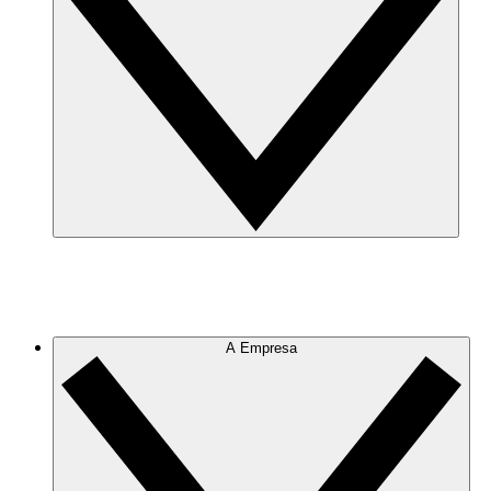
A Empresa