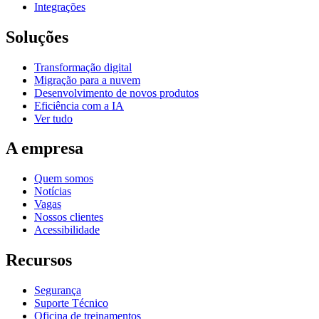
Integrações
Soluções
Transformação digital
Migração para a nuvem
Desenvolvimento de novos produtos
Eficiência com a IA
Ver tudo
A empresa
Quem somos
Notícias
Vagas
Nossos clientes
Acessibilidade
Recursos
Segurança
Suporte Técnico
Oficina de treinamentos