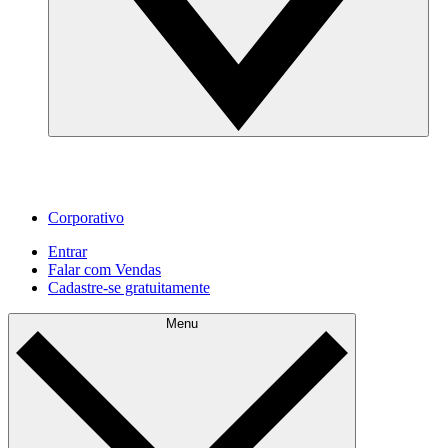
Corporativo
Entrar
Falar com Vendas
Cadastre‐se gratuitamente
Menu