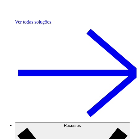
Ver todas soluções
Recursos