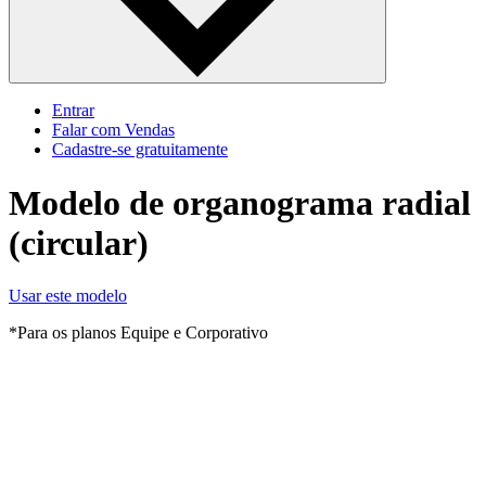
Entrar
Falar com Vendas
Cadastre‐se gratuitamente
Modelo de organograma radial
(circular)
Usar este modelo
*Para os planos Equipe e Corporativo