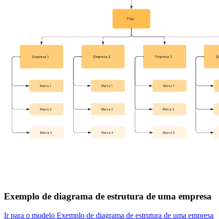
Exemplo de diagrama de estrutura de uma empresa
Ir para o modelo Exemplo de diagrama de estrutura de uma empresa