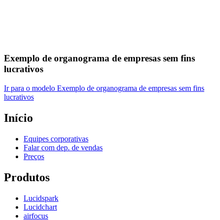
Exemplo de organograma de empresas sem fins
lucrativos
Ir para o modelo Exemplo de organograma de empresas sem fins
lucrativos
Início
Equipes corporativas
Falar com dep. de vendas
Preços
Produtos
Lucidspark
Lucidchart
airfocus