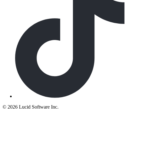
©
2026 Lucid Software Inc.