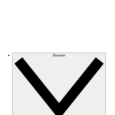
Bronnen