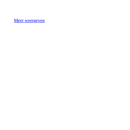
Meer weergeven