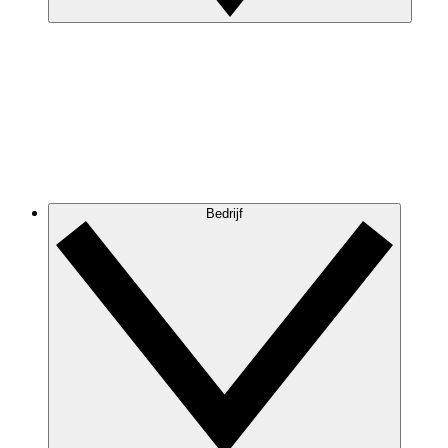
Bedrijf