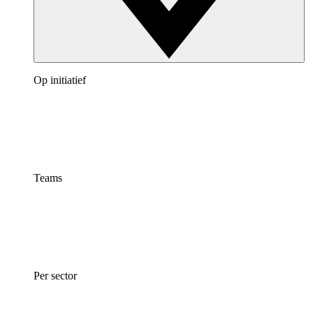
Op initiatief
Teams
Per sector