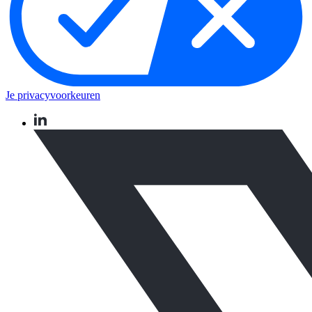
Je privacyvoorkeuren