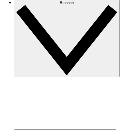
Bronnen