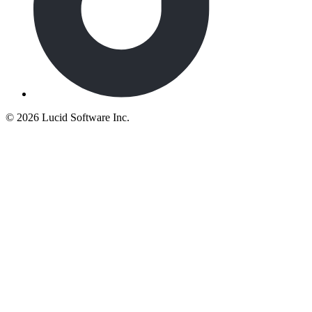
©
2026 Lucid Software Inc.