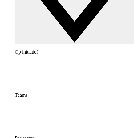
Op initiatief
Teams