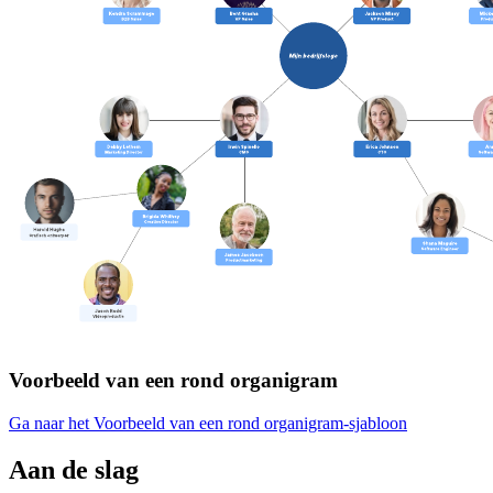
Voorbeeld van een rond organigram
Ga naar het Voorbeeld van een rond organigram-sjabloon
Aan de slag