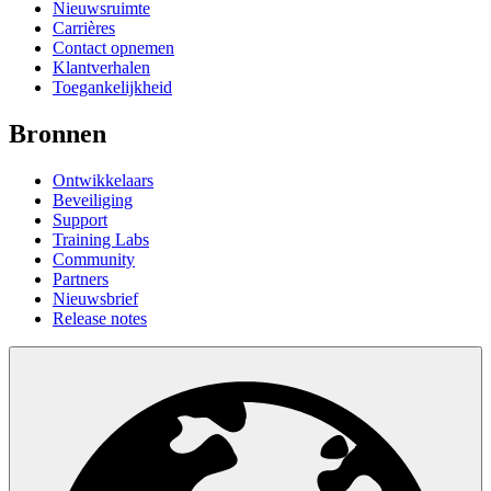
Nieuwsruimte
Carrières
Contact opnemen
Klantverhalen
Toegankelijkheid
Bronnen
Ontwikkelaars
Beveiliging
Support
Training Labs
Community
Partners
Nieuwsbrief
Release notes