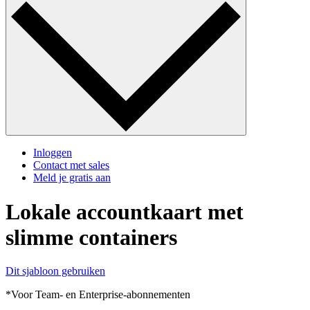
Inloggen
Contact met sales
Meld je gratis aan
Lokale accountkaart met
slimme containers
Dit sjabloon gebruiken
*Voor Team- en Enterprise-abonnementen