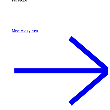
Per sector
Meer weergeven