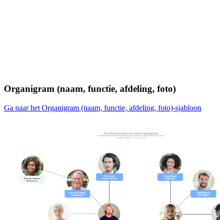
Organigram (naam, functie, afdeling, foto)
Ga naar het Organigram (naam, functie, afdeling, foto)-sjabloon