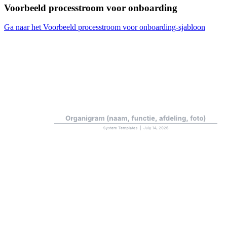
Voorbeeld processtroom voor onboarding
Ga naar het Voorbeeld processtroom voor onboarding-sjabloon