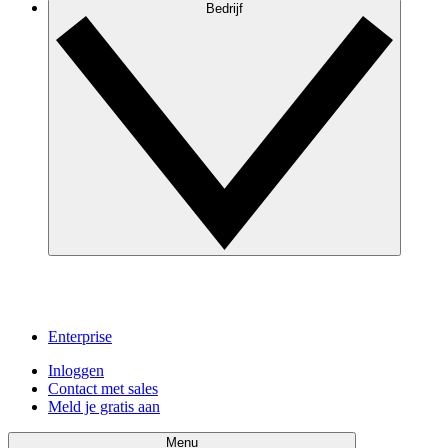
Bedrijf
Enterprise
Inloggen
Contact met sales
Meld je gratis aan
Menu