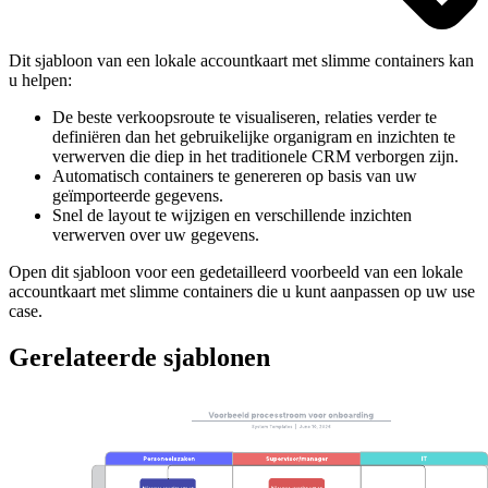
Dit sjabloon van een lokale accountkaart met slimme containers kan
u helpen:
De beste verkoopsroute te visualiseren, relaties verder te
definiëren dan het gebruikelijke organigram en inzichten te
verwerven die diep in het traditionele CRM verborgen zijn.
Automatisch containers te genereren op basis van uw
geïmporteerde gegevens.
Snel de layout te wijzigen en verschillende inzichten
verwerven over uw gegevens.
Open dit sjabloon voor een gedetailleerd voorbeeld van een lokale
accountkaart met slimme containers die u kunt aanpassen op uw use
case.
Gerelateerde sjablonen