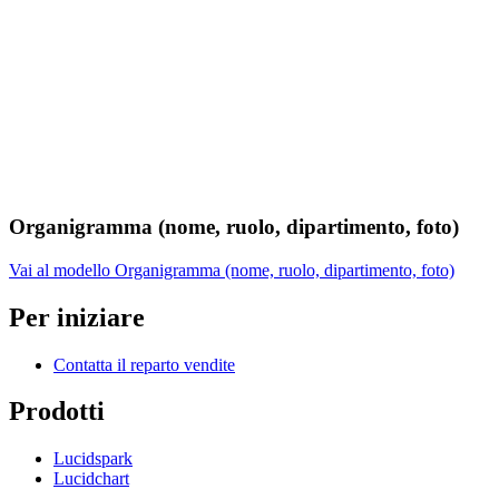
Organigramma (nome, ruolo, dipartimento, foto)
Vai al modello Organigramma (nome, ruolo, dipartimento, foto)
Per iniziare
Contatta il reparto vendite
Prodotti
Lucidspark
Lucidchart