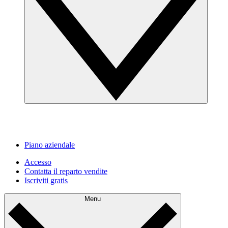
Piano aziendale
Accesso
Contatta il reparto vendite
Iscriviti gratis
Menu