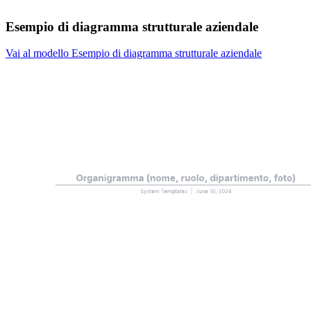
Esempio di diagramma strutturale aziendale
Vai al modello Esempio di diagramma strutturale aziendale