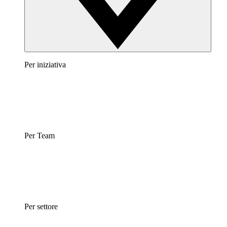
Per iniziativa
Per Team
Per settore