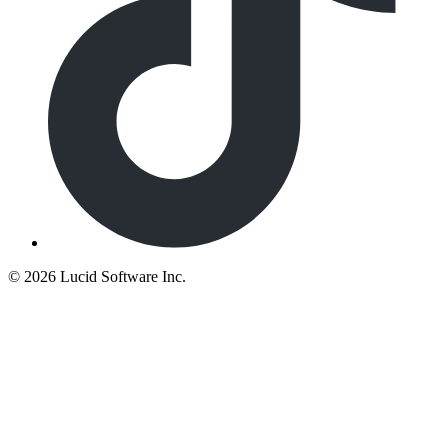
©
2026 Lucid Software Inc.