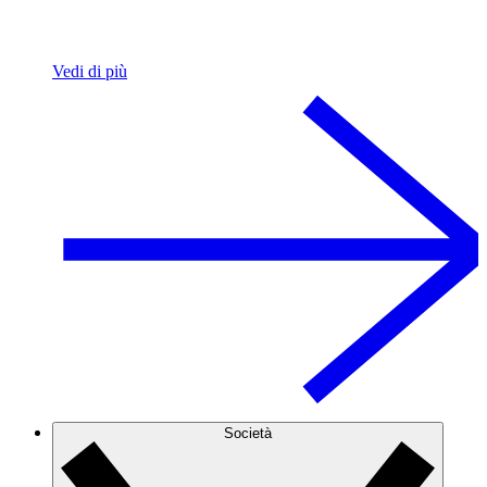
Vedi di più
Società