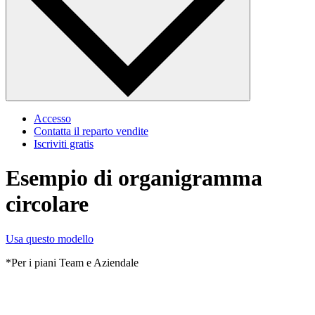
Accesso
Contatta il reparto vendite
Iscriviti gratis
Esempio di organigramma
circolare
Usa questo modello
*Per i piani Team e Aziendale