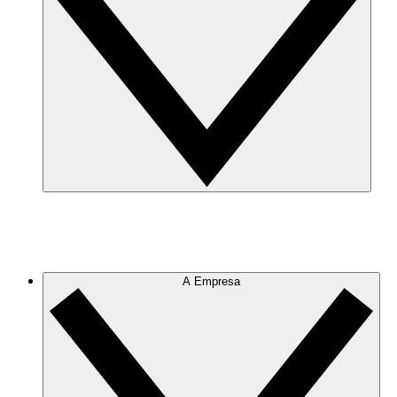
A Empresa