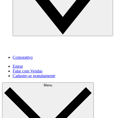
Corporativo
Entrar
Falar com Vendas
Cadastre‐se gratuitamente
Menu