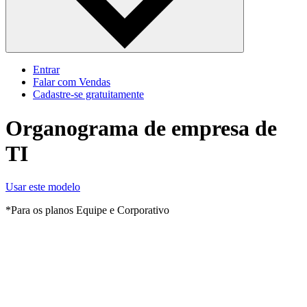
Entrar
Falar com Vendas
Cadastre‐se gratuitamente
Organograma de empresa de
TI
Usar este modelo
*Para os planos Equipe e Corporativo