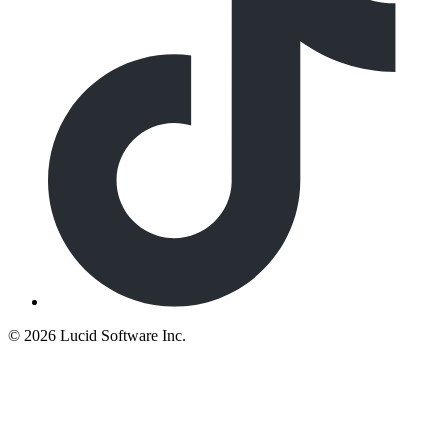
©
2026 Lucid Software Inc.