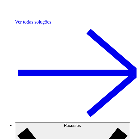
Ver todas soluções
Recursos