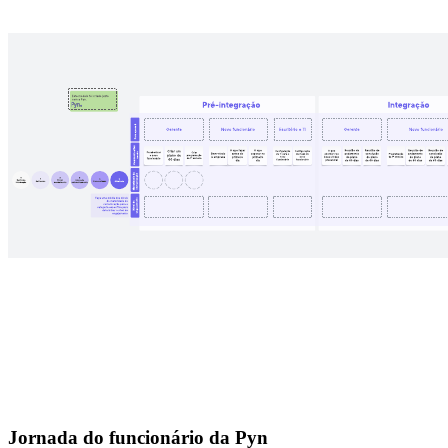
Jornada do funcionário da Pyn