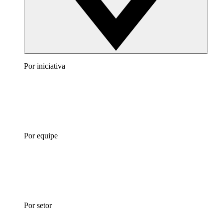
Por iniciativa
Por equipe
Por setor