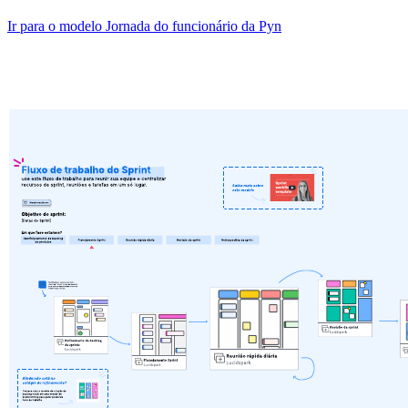
Ir para o modelo Jornada do funcionário da Pyn