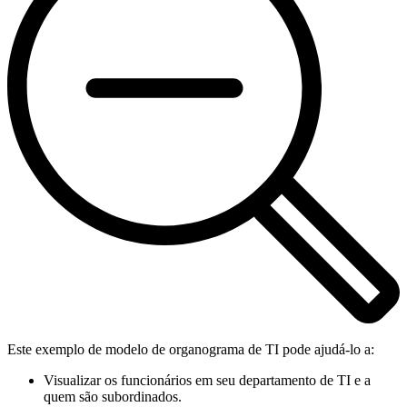
Este exemplo de modelo de organograma de TI pode ajudá-lo a:
Visualizar os funcionários em seu departamento de TI e a
quem são subordinados.