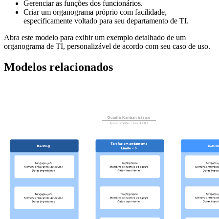
Gerenciar as funções dos funcionários.
Criar um organograma próprio com facilidade,
especificamente voltado para seu departamento de TI.
Abra este modelo para exibir um exemplo detalhado de um
organograma de TI, personalizável de acordo com seu caso de uso.
Modelos relacionados