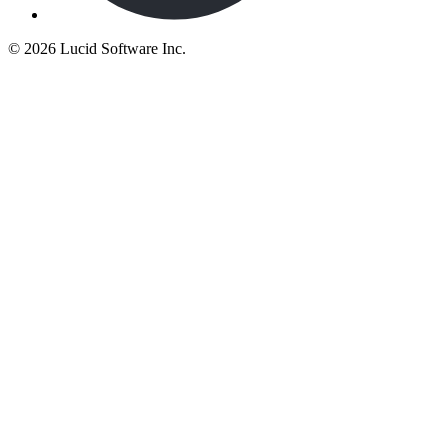
©
2026 Lucid Software Inc.