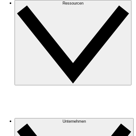
Ressourcen
Unternehmen