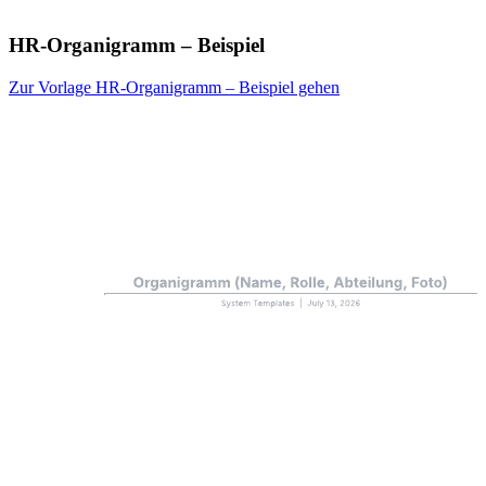
HR-Organigramm – Beispiel
Zur Vorlage HR-Organigramm – Beispiel gehen