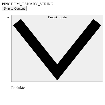
PINGDOM_CANARY_STRING
Skip to Content
Produkt Suite
Produkte