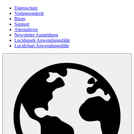
Datenschutz
Vorlagengalerie
Blogs
Support
Alternativen
Newsletter Anmeldung
Lucidspark Anwendungsfälle
Lucidchart Anwendungsfälle