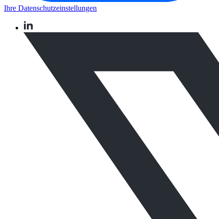
Ihre Datenschutzeinstellungen