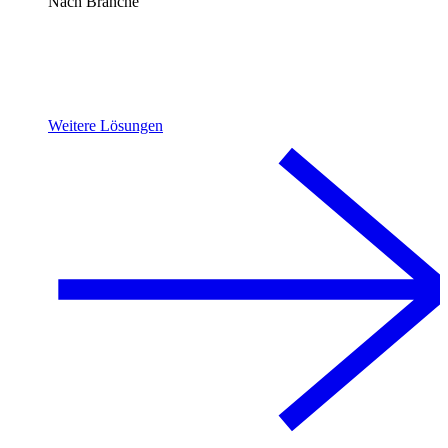
Nach Branche
Weitere Lösungen