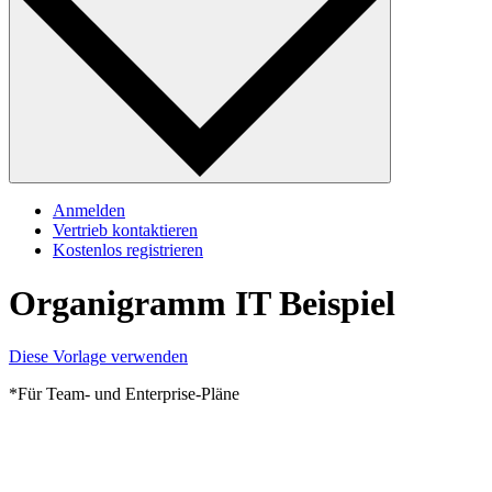
Anmelden
Vertrieb kontaktieren
Kostenlos registrieren
Organigramm IT Beispiel
Diese Vorlage verwenden
*Für Team- und Enterprise-Pläne