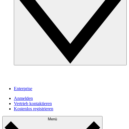
Enterprise
Anmelden
Vertrieb kontaktieren
Kostenlos registrieren
Menü