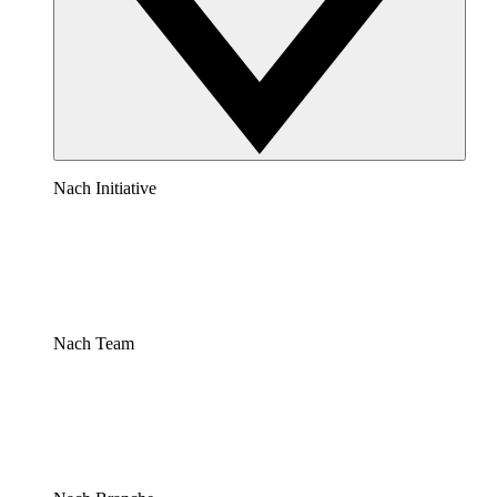
Nach Initiative
Nach Team