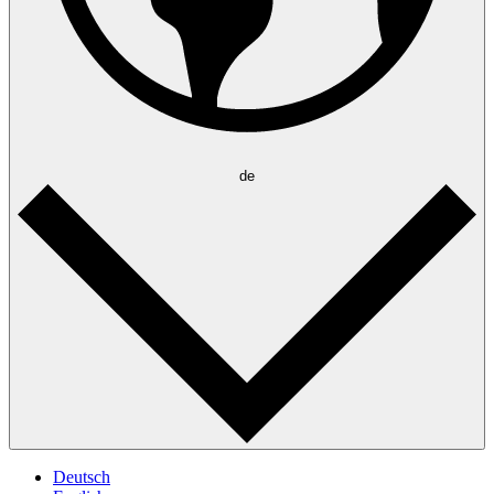
de
Deutsch