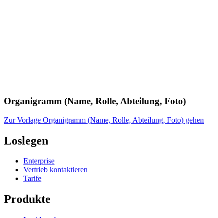
Organigramm (Name, Rolle, Abteilung, Foto)
Zur Vorlage Organigramm (Name, Rolle, Abteilung, Foto) gehen
Loslegen
Enterprise
Vertrieb kontaktieren
Tarife
Produkte