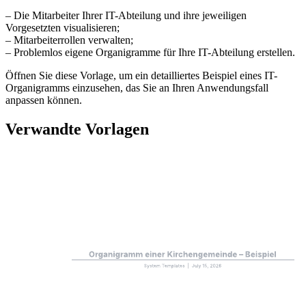
– Die Mitarbeiter Ihrer IT-Abteilung und ihre jeweiligen
Vorgesetzten visualisieren;
– Mitarbeiterrollen verwalten;
– Problemlos eigene Organigramme für Ihre IT-Abteilung erstellen.
Öffnen Sie diese Vorlage, um ein detailliertes Beispiel eines IT-
Organigramms einzusehen, das Sie an Ihren Anwendungsfall
anpassen können.
Verwandte Vorlagen