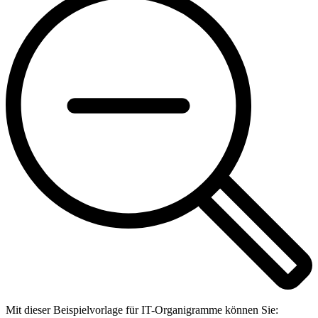
Mit dieser Beispielvorlage für IT-Organigramme können Sie: