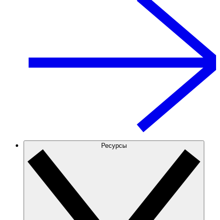
Ресурсы