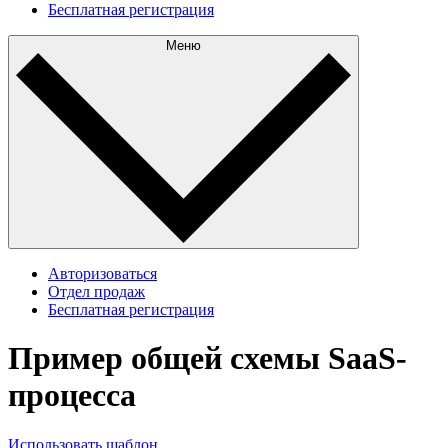
Бесплатная регистрация
Меню
Авторизоваться
Отдел продаж
Бесплатная регистрация
Пример общей схемы SaaS-
процесса
Использовать шаблон