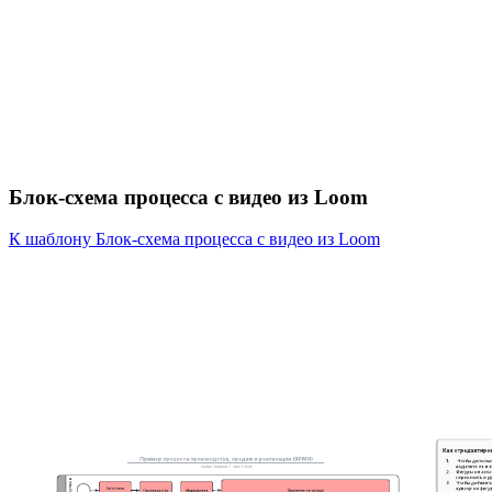
Блок-схема процесса с видео из Loom
К шаблону Блок-схема процесса с видео из Loom