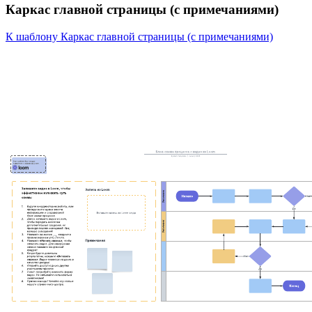
Каркас главной страницы (с примечаниями)
К шаблону Каркас главной страницы (с примечаниями)