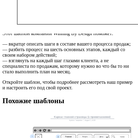
Этот шаблон компании Winning By Design поможет:
— вкратце описать шаги в составе вашего процесса продаж;
— разбить процесс на шесть основных этапов, каждый со
своим набором действий;
— взглянуть на каждый шаг глазами клиента, а не
специалиста по продажам, которому нужно во что бы то ни
стало выполнить план на месяц.
Откройте шаблон, чтобы подробнее рассмотреть наш пример
и настроить его под свой проект.
Похожие шаблоны