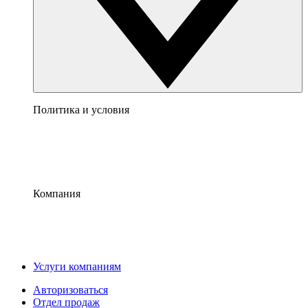
Политика и условия
Компания
Услуги компаниям
Авторизоваться
Отдел продаж