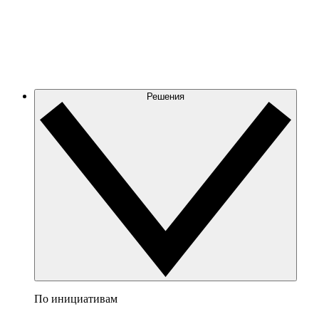
Решения
По инициативам