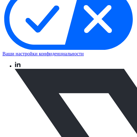
Ваши настройки конфиденциальности