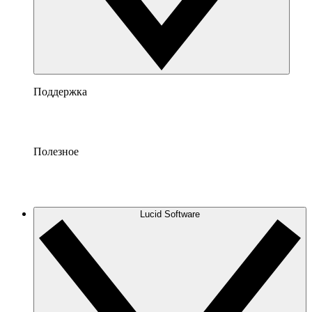
Поддержка
Полезное
Lucid Software