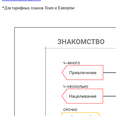
*Для тарифных планов Team и Enterprise