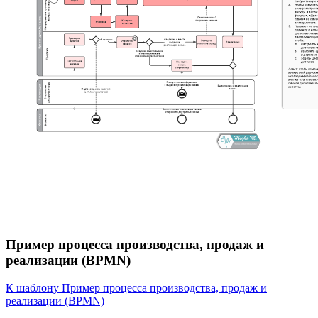
Пример процесса производства, продаж и
реализации (BPMN)
К шаблону Пример процесса производства, продаж и
реализации (BPMN)