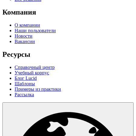
Компания
О компании
Наши пользователи
Новости
Вакансии
Ресурсы
Справочный центр
Учебный корпус
Блог Lucid
Шаблоны
Примеры из практики
Рассылка