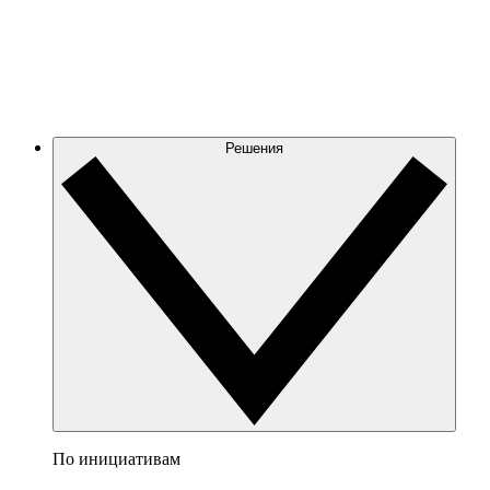
Решения
По инициативам