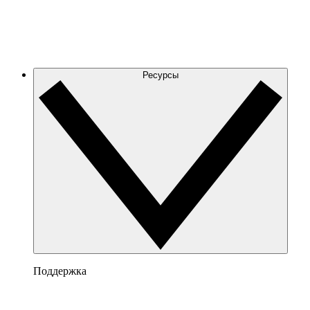
Ресурсы
Поддержка