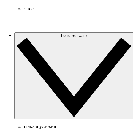
Полезное
Lucid Software
Политика и условия