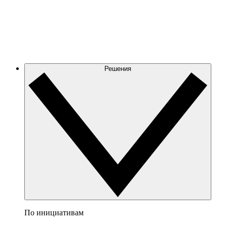
Решения
По инициативам