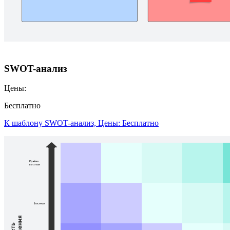
SWOT-анализ
Цены:
Бесплатно
К шаблону SWOT-анализ, Цены: Бесплатно