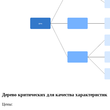
Дерево критических для качества характеристик
Цены: