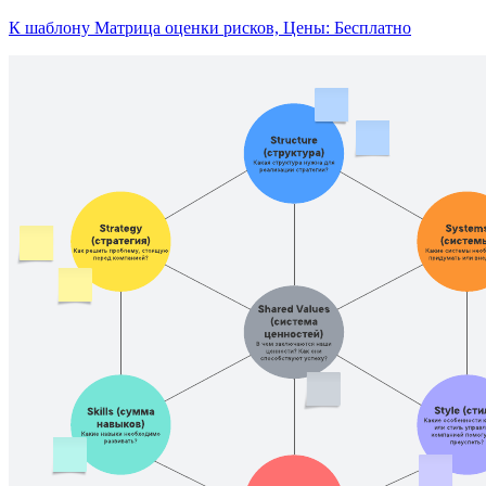
К шаблону Матрица оценки рисков, Цены: Бесплатно