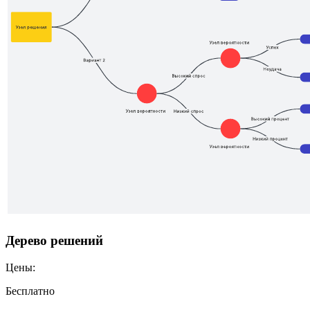
Дерево решений
Цены:
Бесплатно