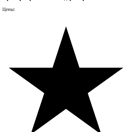
Цены: