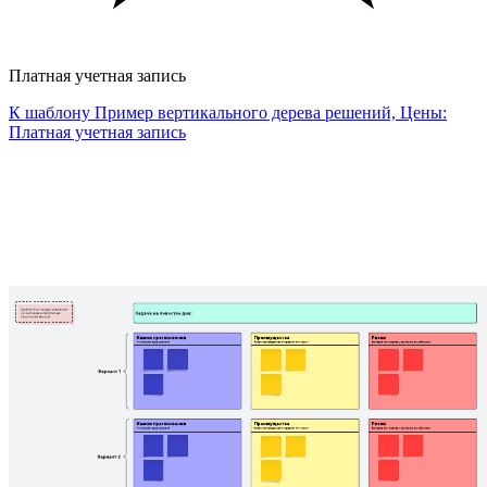
Платная учетная запись
К шаблону Пример вертикального дерева решений, Цены:
Платная учетная запись