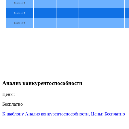
Анализ конкурентоспособности
Цены:
Бесплатно
К шаблону Анализ конкурентоспособности, Цены: Бесплатно