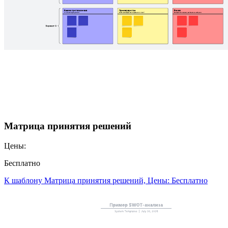
Матрица принятия решений
Цены:
Бесплатно
К шаблону Матрица принятия решений, Цены: Бесплатно