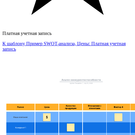
Платная учетная запись
К шаблону Пример SWOT-анализа, Цены: Платная учетная
запись