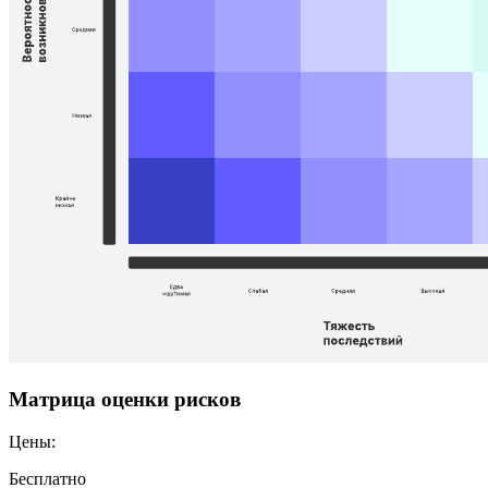
Матрица оценки рисков
Цены:
Бесплатно