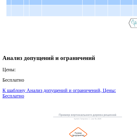
Анализ допущений и ограничений
Цены:
Бесплатно
К шаблону Анализ допущений и ограничений, Цены:
Бесплатно