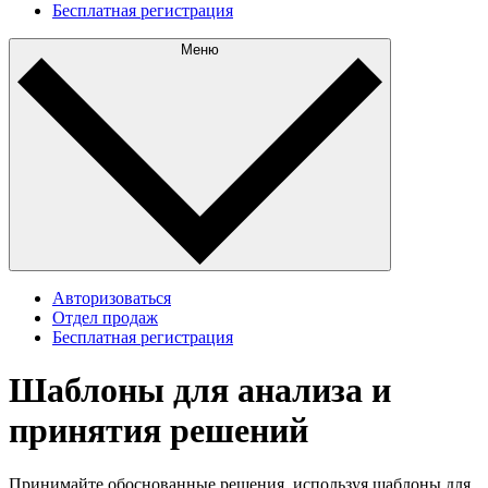
Бесплатная регистрация
Меню
Авторизоваться
Отдел продаж
Бесплатная регистрация
Шаблоны для анализа и
принятия решений
Принимайте обоснованные решения, используя шаблоны для