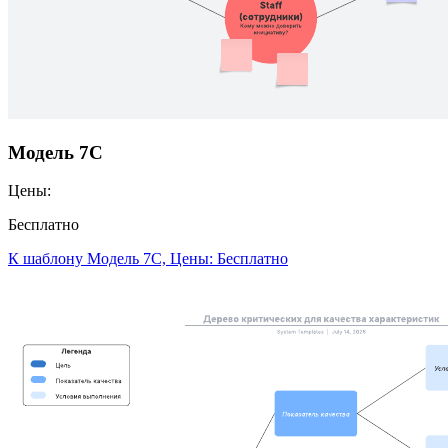
Модель 7С
Цены:
Бесплатно
К шаблону Модель 7С, Цены: Бесплатно