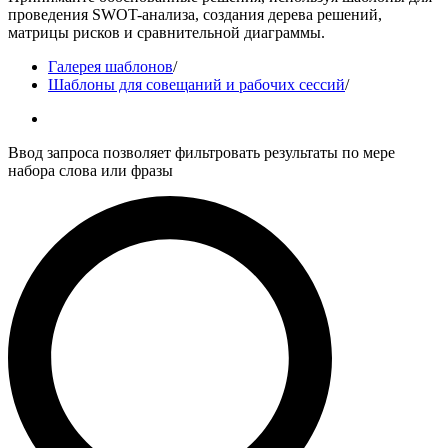
проведения SWOT-анализа, создания дерева решений,
матрицы рисков и сравнительной диаграммы.
Галерея шаблонов
/
Шаблоны для совещаний и рабочих сессий
/
Ввод запроса позволяет фильтровать результаты по мере
набора слова или фразы