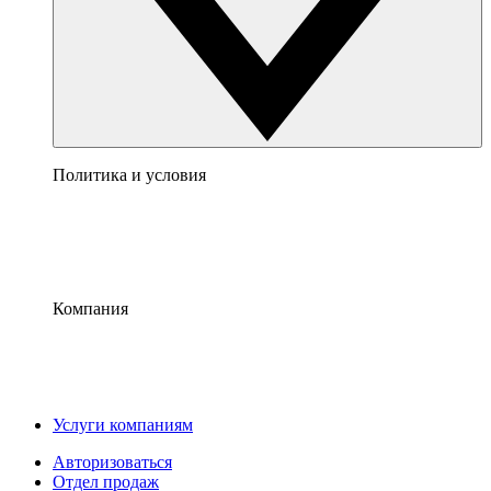
Политика и условия
Компания
Услуги компаниям
Авторизоваться
Отдел продаж