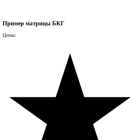
Пример матрицы БКГ
Цены: