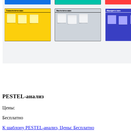
PESTEL-анализ
Цены:
Бесплатно
К шаблону PESTEL-анализ, Цены: Бесплатно