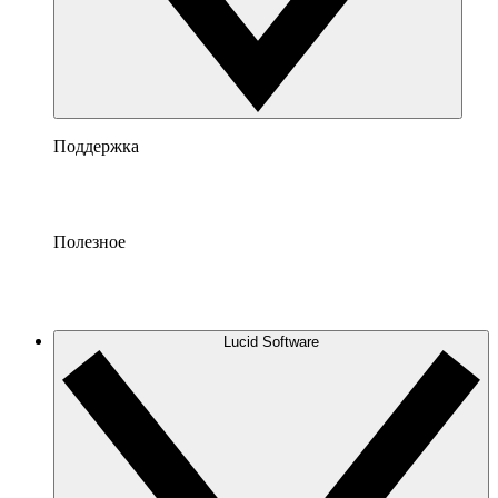
Поддержка
Полезное
Lucid Software