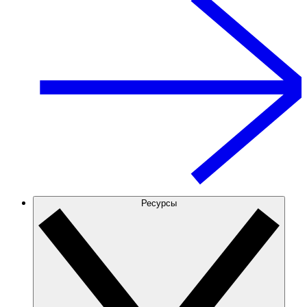
Ресурсы