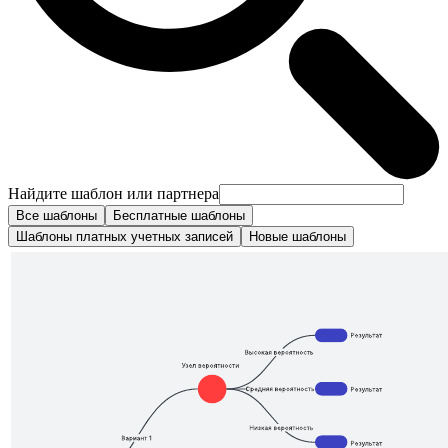
Найдите шаблон или партнера
Все шаблоны
Бесплатные шаблоны
Шаблоны платных учетных записей
Новые шаблоны