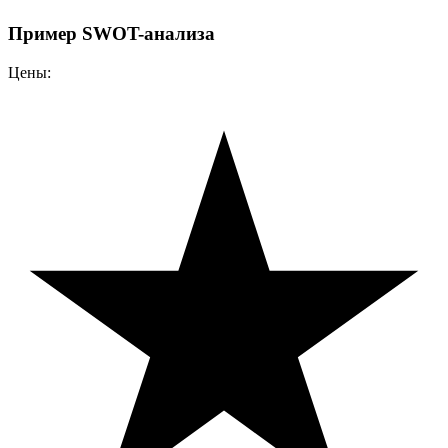
Пример SWOT-анализа
Цены: