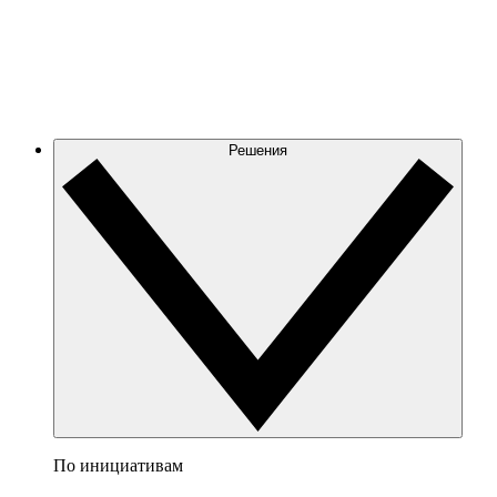
Решения
По инициативам