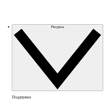
Ресурсы
Поддержка