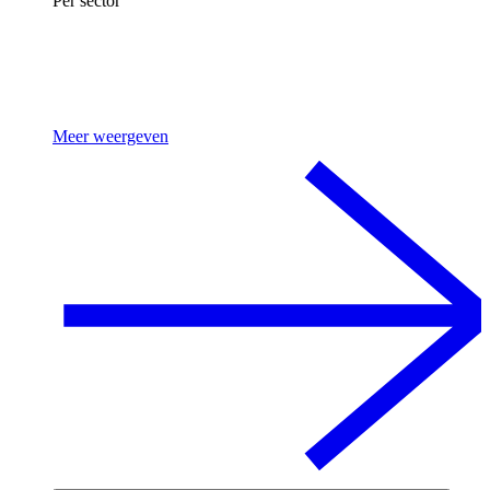
Per sector
Meer weergeven