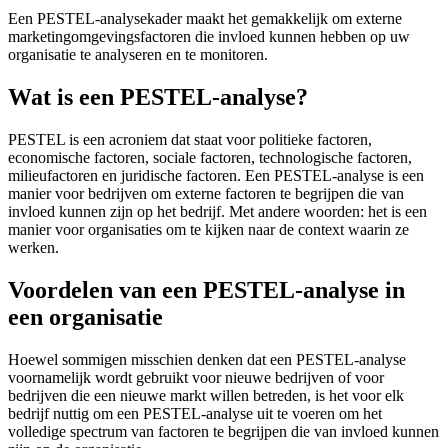
Een PESTEL-analysekader maakt het gemakkelijk om externe
marketingomgevingsfactoren die invloed kunnen hebben op uw
organisatie te analyseren en te monitoren.
Wat is een PESTEL-analyse?
PESTEL is een acroniem dat staat voor politieke factoren,
economische factoren, sociale factoren, technologische factoren,
milieufactoren en juridische factoren. Een PESTEL-analyse is een
manier voor bedrijven om externe factoren te begrijpen die van
invloed kunnen zijn op het bedrijf. Met andere woorden: het is een
manier voor organisaties om te kijken naar de context waarin ze
werken.
Voordelen van een PESTEL-analyse in
een organisatie
Hoewel sommigen misschien denken dat een PESTEL-analyse
voornamelijk wordt gebruikt voor nieuwe bedrijven of voor
bedrijven die een nieuwe markt willen betreden, is het voor elk
bedrijf nuttig om een PESTEL-analyse uit te voeren om het
volledige spectrum van factoren te begrijpen die van invloed kunnen