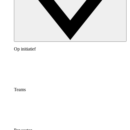
Op initiatief
Teams