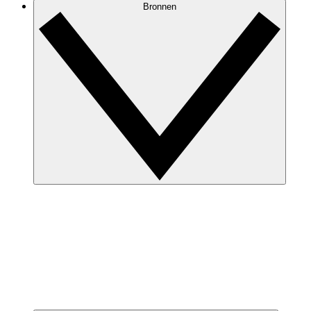
Bronnen