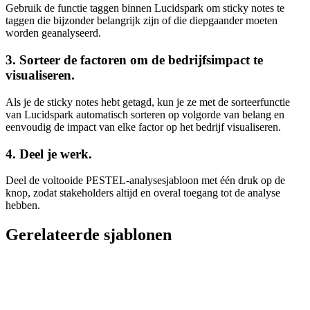
Gebruik de functie taggen binnen Lucidspark om sticky notes te
taggen die bijzonder belangrijk zijn of die diepgaander moeten
worden geanalyseerd.
3. Sorteer de factoren om de bedrijfsimpact te
visualiseren.
Als je de sticky notes hebt getagd, kun je ze met de sorteerfunctie
van Lucidspark automatisch sorteren op volgorde van belang en
eenvoudig de impact van elke factor op het bedrijf visualiseren.
4. Deel je werk.
Deel de voltooide PESTEL-analysesjabloon met één druk op de
knop, zodat stakeholders altijd en overal toegang tot de analyse
hebben.
Gerelateerde sjablonen