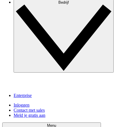
Bedrijf
Enterprise
Inloggen
Contact met sales
Meld je gratis aan
Menu