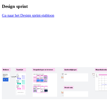
Design sprint
Ga naar het Design sprint-sjabloon