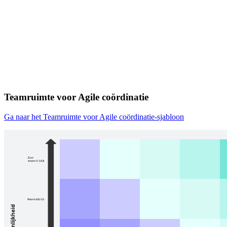
Teamruimte voor Agile coördinatie
Ga naar het Teamruimte voor Agile coördinatie-sjabloon