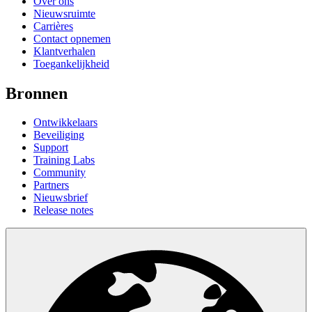
Over ons
Nieuwsruimte
Carrières
Contact opnemen
Klantverhalen
Toegankelijkheid
Bronnen
Ontwikkelaars
Beveiliging
Support
Training Labs
Community
Partners
Nieuwsbrief
Release notes