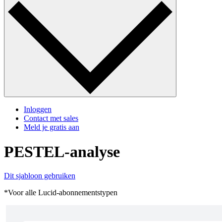
Inloggen
Contact met sales
Meld je gratis aan
PESTEL-analyse
Dit sjabloon gebruiken
*Voor alle Lucid-abonnementstypen