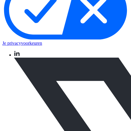
Je privacyvoorkeuren