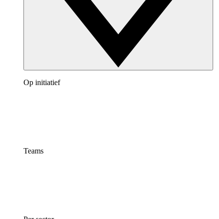
Op initiatief
Teams