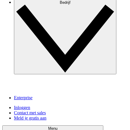
Bedrijf
Enterprise
Inloggen
Contact met sales
Meld je gratis aan
Menu