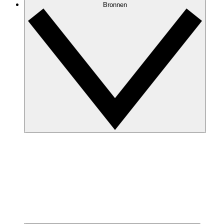
Bronnen