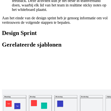
feedback. Deze activiteit kun je het beste in teamverband
doen, waarbij elk lid van het team in realtime sticky notes op
het whiteboard plaatst.
Aan het einde van de design sprint heb je genoeg informatie om vol
vertrouwen de volgende stappen te bepalen.
Design Sprint
Gerelateerde sjablonen