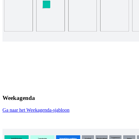
Weekagenda
Ga naar het Weekagenda-sjabloon