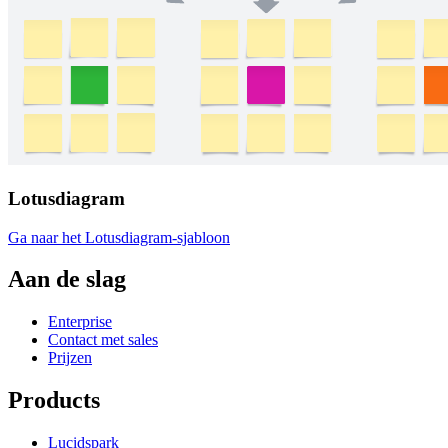
Lotusdiagram
Ga naar het Lotusdiagram-sjabloon
Aan de slag
Enterprise
Contact met sales
Prijzen
Products
Lucidspark