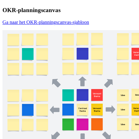
OKR-planningscanvas
Ga naar het OKR-planningscanvas-sjabloon