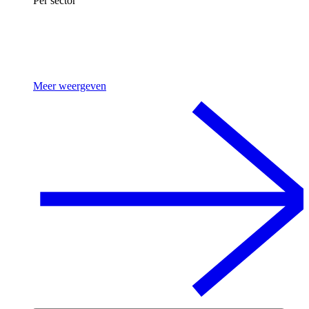
Per sector
Meer weergeven