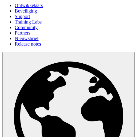
Ontwikkelaars
Beveiliging
Support
Training Labs
Community
Partners
Nieuwsbrief
Release notes