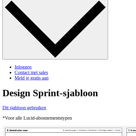
Inloggen
Contact met sales
Meld je gratis aan
Design Sprint-sjabloon
Dit sjabloon gebruiken
*Voor alle Lucid-abonnementstypen