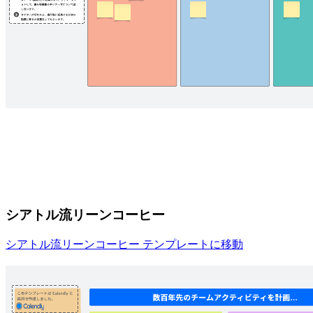
シアトル流リーンコーヒー
シアトル流リーンコーヒー テンプレートに移動