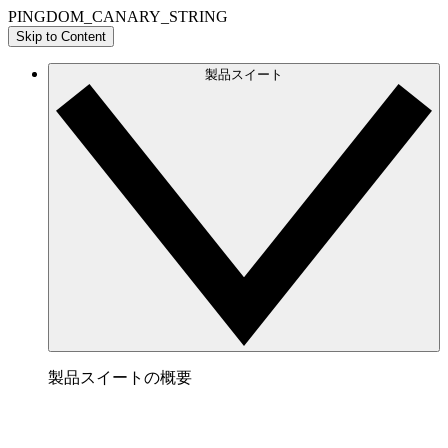
PINGDOM_CANARY_STRING
Skip to Content
製品スイート
製品スイートの概要