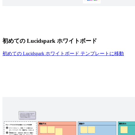
初めての Lucidspark ホワイトボード
初めての Lucidspark ホワイトボード テンプレートに移動