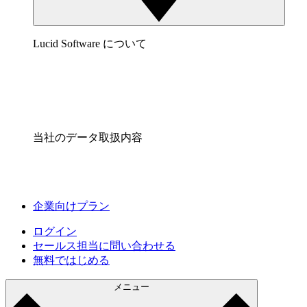
Lucid Software について
当社のデータ取扱内容
企業向けプラン
ログイン
セールス担当に問い合わせる
無料ではじめる
メニュー