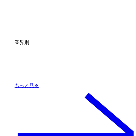
業界別
もっと見る