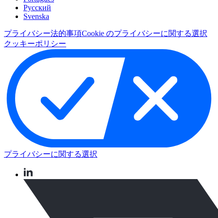
Pусский
Svenska
プライバシー
法的事項
Cookie のプライバシーに関する選択
クッキーポリシー
プライバシーに関する選択