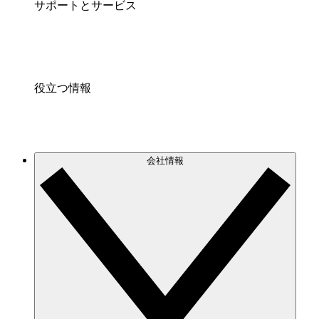
サポートとサービス
役立つ情報
会社情報