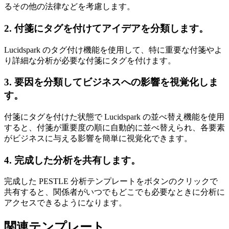
るその他の法律などを考慮します。
2. 付箋にタグを付けてアイデアを分類します。
Lucidspark のタグ付け機能を使用して、特に重要な付箋やよ
り詳細な分析が必要な付箋にタグを付けます。
3. 要因を分類してビジネスへの影響を視覚化しま
す。
付箋にタグを付けた状態で Lucidspark の並べ替え機能を使用
すると、付箋が重要度の順に自動的に並べ替えられ、各要素
がビジネスに与える影響を簡単に視覚化できます。
4. 完成した分析を共有します。
完成した PESTLE 分析テンプレートをボタンのクリックで
共有すると、関係者がいつでもどこでも必要なときに分析に
アクセスできるようになります。
関連テンプレート