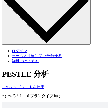
ログイン
セールス担当に問い合わせる
無料ではじめる
PESTLE 分析
このテンプレートを使用
*すべての Lucid プランタイプ向け