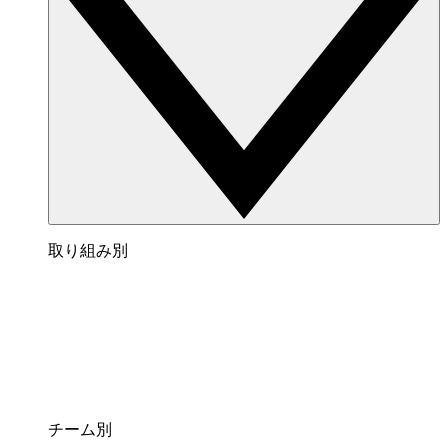
取り組み別
チーム別