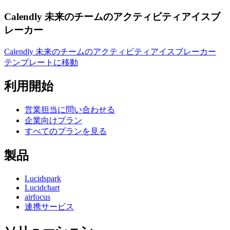
Calendly 未来のチームのアクティビティアイスブ
レーカー
Calendly 未来のチームのアクティビティアイスブレーカー
テンプレートに移動
利用開始
営業担当に問い合わせる
企業向けプラン
すべてのプランを見る
製品
Lucidspark
Lucidchart
airfocus
連携サービス